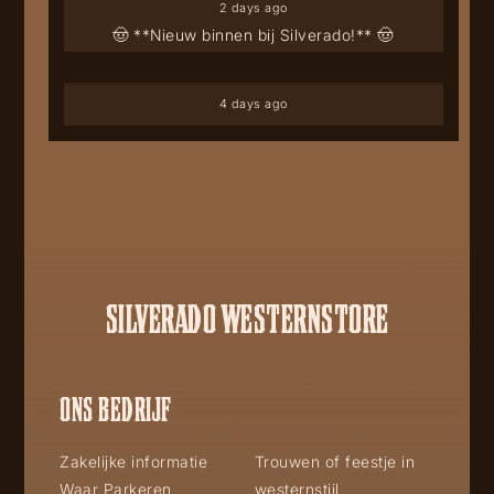
2 days ago
🤠 **Nieuw binnen bij Silverado!** 🤠
4 days ago
SILVERADO WESTERNSTORE
ONS BEDRIJF
Zakelijke informatie
Trouwen of feestje in
Waar Parkeren
westernstijl