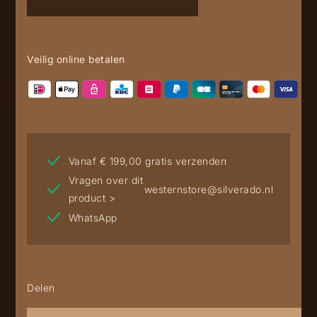
aantal
Veilig online betalen
Vanaf € 199,00 gratis verzenden
Vragen over dit
westernstore@silverado.nl
product >
WhatsApp
Delen