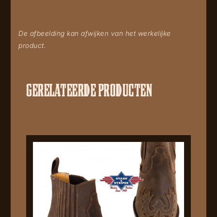
De afbeelding kan afwijken van het werkelijke
product.
GERELATEERDE PRODUCTEN