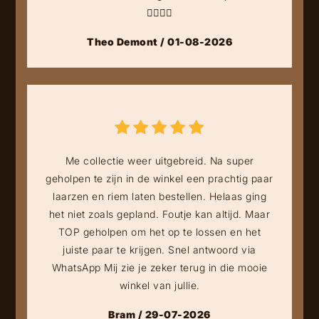
👍🏻👍🏻
Theo Demont / 01-08-2026
Me collectie weer uitgebreid. Na super
geholpen te zijn in de winkel een prachtig paar
laarzen en riem laten bestellen. Helaas ging
het niet zoals gepland. Foutje kan altijd. Maar
TOP geholpen om het op te lossen en het
juiste paar te krijgen. Snel antwoord via
WhatsApp Mij zie je zeker terug in die mooie
winkel van jullie.
Bram / 29-07-2026