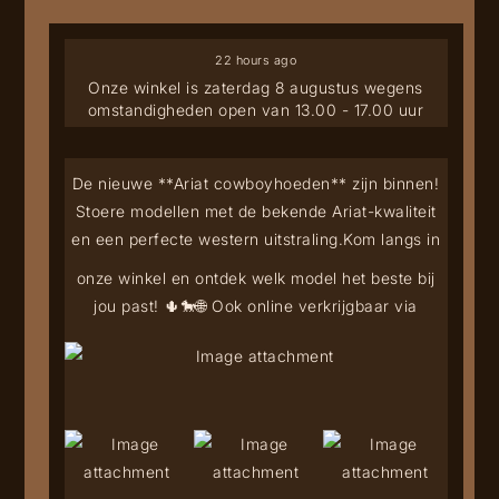
22 hours ago
Onze winkel is zaterdag 8 augustus wegens
omstandigheden open van 13.00 - 17.00 uur
De nieuwe **Ariat cowboyhoeden** zijn binnen!
Stoere modellen met de bekende Ariat-kwaliteit
en een perfecte western uitstraling.
Kom langs in
onze winkel en ontdek welk model het beste bij
jou past! 🌵🐎
🌐 Ook online verkrijgbaar via