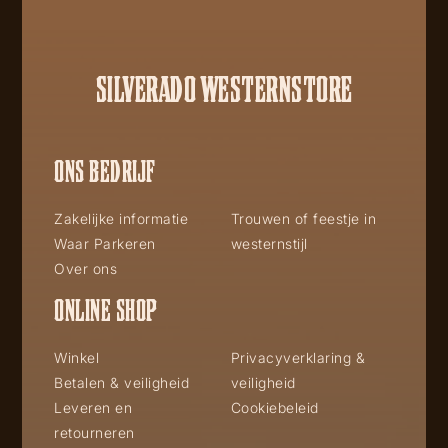
SILVERADO WESTERNSTORE
ONS BEDRIJF
Zakelijke informatie
Trouwen of feestje in
Waar Parkeren
westernstijl
Over ons
ONLINE SHOP
Winkel
Privacyverklaring &
Betalen & veiligheid
veiligheid
Leveren en
Cookiebeleid
retourneren