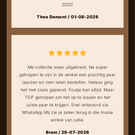
👍🏻👍🏻
Theo Demont / 01-08-2026
Me collectie weer uitgebreid. Na super
geholpen te zijn in de winkel een prachtig paar
laarzen en riem laten bestellen. Helaas ging
het niet zoals gepland. Foutje kan altijd. Maar
TOP geholpen om het op te lossen en het
juiste paar te krijgen. Snel antwoord via
WhatsApp Mij zie je zeker terug in die mooie
winkel van jullie.
Bram / 29-07-2026