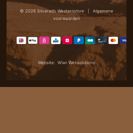
© 2026 Silverado Westernstore
|
Algemene
voorwaarden
Website:
Wiwi Websolutions