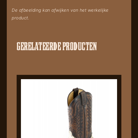
De afbeelding kan afwijken van het werkelijke
product.
GERELATEERDE PRODUCTEN