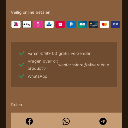
Veilig online betalen
Vanaf € 199,00 gratis verzenden
Vragen over dit
westernstore@silverado.nl
product >
WhatsApp
Delen