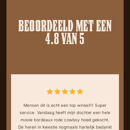
BEOORDEELD MET EEN
4.8 VAN 5
Mensen dit is echt een top winkel!!! Super
service. Vandaag heeft mijn dochter een hele
mooie bordeaux rode cowboy hoed gekocht.
De heren in kwestie nogmaals hartelijk bedankt