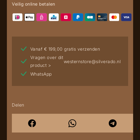
Veilig online betalen
Vanaf € 199,00 gratis verzenden
Vragen over dit
westernstore@silverado.nl
product >
WhatsApp
Delen