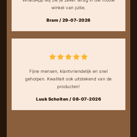
winkel van jullie.
Bram / 29-07-2026
Fijne mensen, klantvriendelijk en snel
geholpen. Kwaliteit ook uitstekend van de
producten!
Luuk Scholten / 08-07-2026