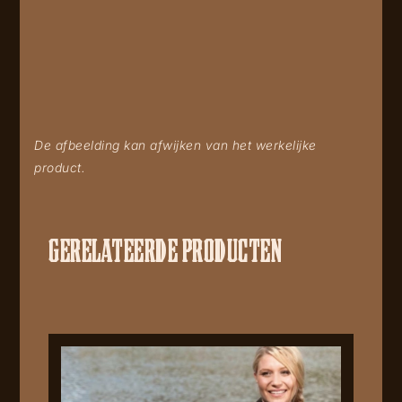
De afbeelding kan afwijken van het werkelijke
product.
GERELATEERDE PRODUCTEN