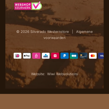
© 2026 Silverado Westernstore
|
Algemene
voorwaarden
Website:
Wiwi Websolutions