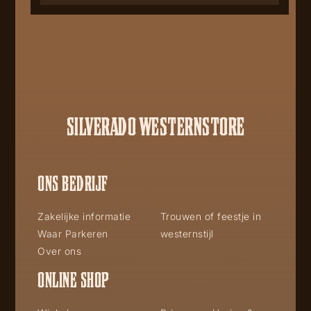
SILVERADO WESTERNSTORE
ONS BEDRIJF
Zakelijke informatie
Trouwen of feestje in
Waar Parkeren
westernstijl
Over ons
ONLINE SHOP