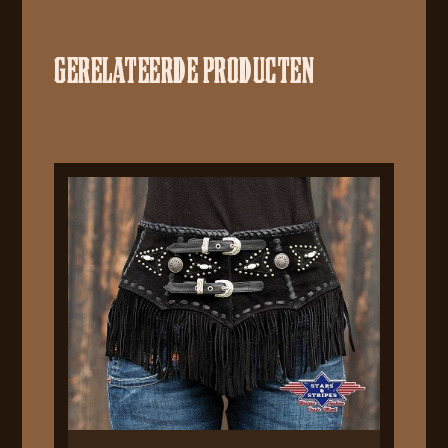
GERELATEERDE PRODUCTEN