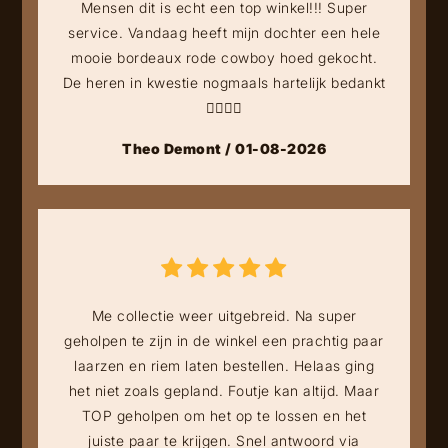
Mensen dit is echt een top winkel!!! Super
service. Vandaag heeft mijn dochter een hele
mooie bordeaux rode cowboy hoed gekocht.
De heren in kwestie nogmaals hartelijk bedankt
👍🏻👍🏻
Theo Demont / 01-08-2026
Me collectie weer uitgebreid. Na super
geholpen te zijn in de winkel een prachtig paar
laarzen en riem laten bestellen. Helaas ging
het niet zoals gepland. Foutje kan altijd. Maar
TOP geholpen om het op te lossen en het
juiste paar te krijgen. Snel antwoord via