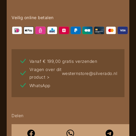
Veilig online betalen
Vanaf € 199,00 gratis verzenden
Vragen over dit
westernstore@silverado.nl
product >
WhatsApp
Delen