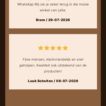
WhatsApp Mij zie je zeker terug in die mooie
winkel van jullie.
Bram / 29-07-2026
Fijne mensen, klantvriendelijk en snel
geholpen. Kwaliteit ook uitstekend van de
producten!
Luuk Scholten / 08-07-2026