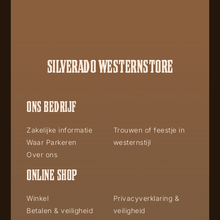
SILVERADO WESTERNSTORE
ONS BEDRIJF
Zakelijke informatie
Trouwen of feestje in
Waar Parkeren
westernstijl
Over ons
ONLINE SHOP
Winkel
Privacyverklaring &
Betalen & veiligheid
veiligheid