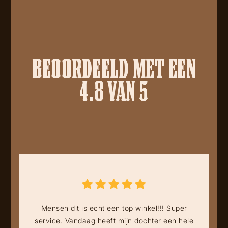
BEOORDEELD MET EEN
4.8 VAN 5
Mensen dit is echt een top winkel!!! Super
service. Vandaag heeft mijn dochter een hele