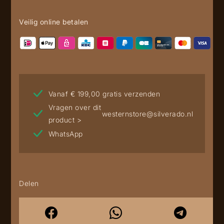
Veilig online betalen
Vanaf € 199,00 gratis verzenden
Vragen over dit
westernstore@silverado.nl
product >
WhatsApp
Delen