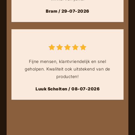
Bram / 29-07-2026
Fijne mensen, klantvriendelijk en snel
geholpen. Kwaliteit ook uitstekend van de
producten!
Luuk Scholten / 08-07-2026