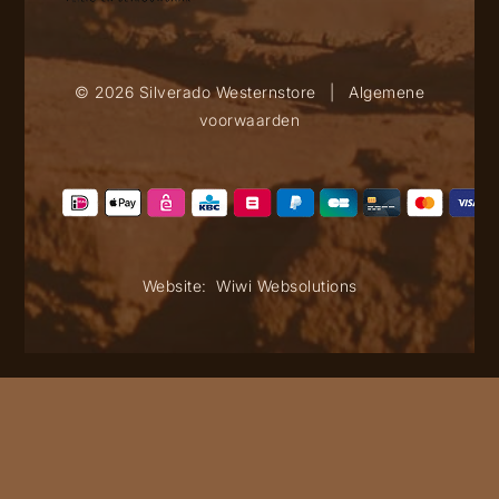
© 2026 Silverado Westernstore
|
Algemene
voorwaarden
Website:
Wiwi Websolutions