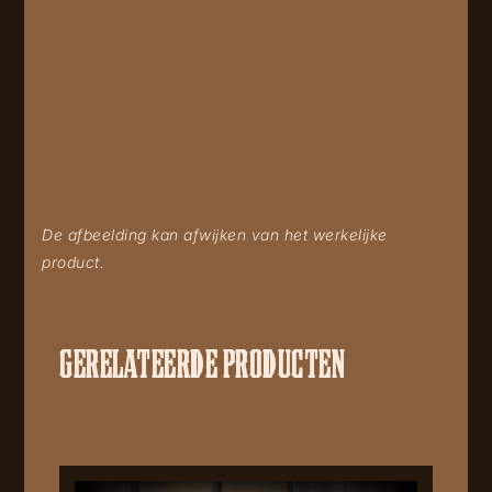
De afbeelding kan afwijken van het werkelijke
product.
GERELATEERDE PRODUCTEN