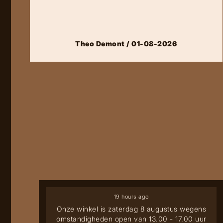
Theo Demont / 01-08-2026
19 hours ago
Onze winkel is zaterdag 8 augustus wegens
omstandigheden open van 13.00 - 17.00 uur