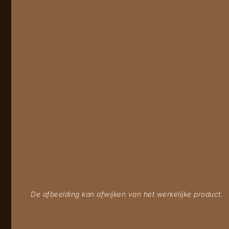
De afbeelding kan afwijken van het werkelijke product.