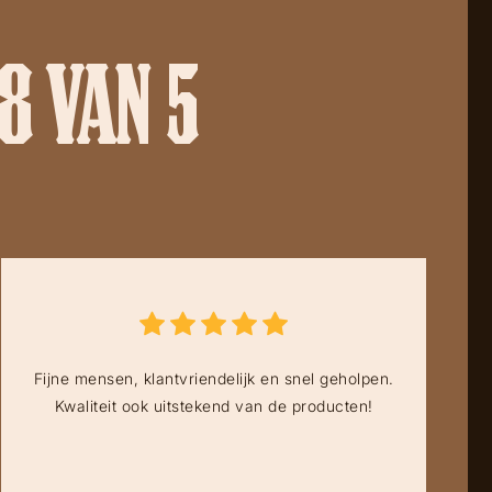
8 VAN 5
Fijne mensen, klantvriendelijk en snel geholpen.
Kwaliteit ook uitstekend van de producten!