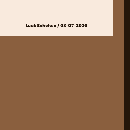
Luuk Scholten / 08-07-2026