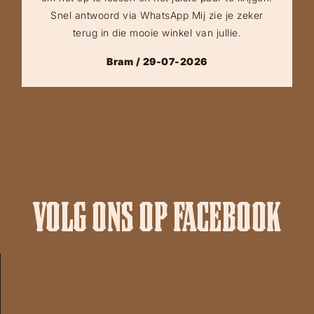
Snel antwoord via WhatsApp Mij zie je zeker
terug in die mooie winkel van jullie.
Bram / 29-07-2026
VOLG ONS OP FACEBOOK