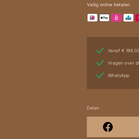
Veilig online betalen
Vanaf € 199,0
Vragen over di
WhatsApp
Delen