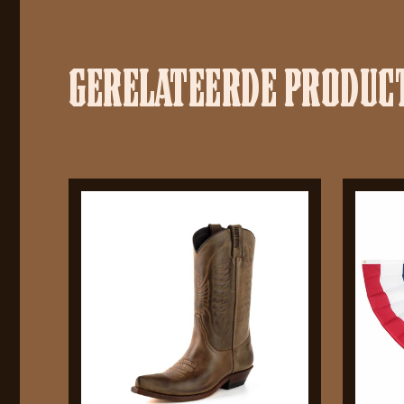
GERELATEERDE PRODUC