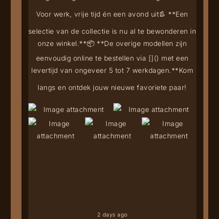
Voor werk, vrije tijd én een avond uit
👢 **Een
selectie van de collectie is nu al te bewonderen in
onze winkel.**
📦 **De overige modellen zijn
eenvoudig online te bestellen via [
](
) met een
levertijd van ongeveer 5 tot 7 werkdagen.**
Kom
langs en ontdek jouw nieuwe favoriete paar!
2 days ago