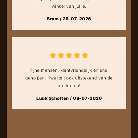
winkel van jullie.
Bram / 29-07-2026
Fijne mensen, klantvriendelijk en snel
geholpen. Kwaliteit ook uitstekend van de
producten!
Luuk Scholten / 08-07-2026