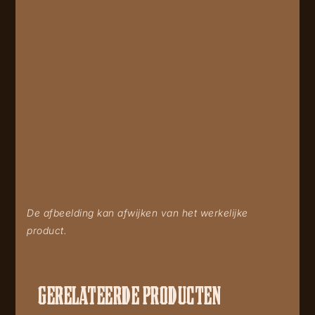
De afbeelding kan afwijken van het werkelijke
product.
GERELATEERDE PRODUCTEN