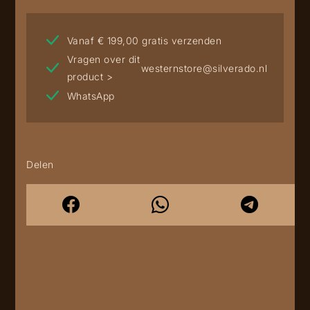
Vanaf € 199,00 gratis verzenden
Vragen over dit
westernstore@silverado.nl
product >
WhatsApp
Delen