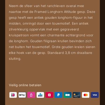
Neem de sfeer van het ranchleven overal mee
naartoe met de Framed Longhorn Attitude gesp. Deze
gesp heeft een antiek gouden longhorn-figuur in het
midden, omringd door een touwmotief. Een antiek
zilverkleurig oppervlak met een gegraveerd
kruispatroon vormt een charmante achtergrond voor
de longhorn. Gouden filigraan krullen bevinden zich
net buiten het touwmotief. Grote gouden kralen sieren
elke hoek van de gesp. Standaard 3,8 cm draaibare
sluiting.
Veilig online betalen