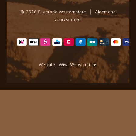
© 2026 Silverado Westernstore
|
Algemene
voorwaarden
Website:
Wiwi Websolutions