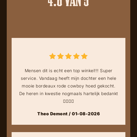
Mensen dit is echt een top winkel!!! Super
service. Vandaag heeft mijn dochter een hele
mooie bordeaux rode cowboy hoed gekocht.
De heren in kwestie nogmaals hartelijk bedankt
👍🏻👍🏻
Theo Demont / 01-08-2026