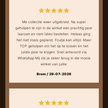
Me collectie weer uitgebreid. Na super
geholpen te zijn in de winkel een prachtig paar
laarzen en riem laten bestellen. Helaas ging
het niet zoals gepland. Foutje kan altijd. Maar
TOP geholpen om het op te lossen en het
juiste paar te krijgen. Snel antwoord via
WhatsApp Mij zie je zeker terug in die mooie
winkel van jullie.
Bram / 29-07-2026