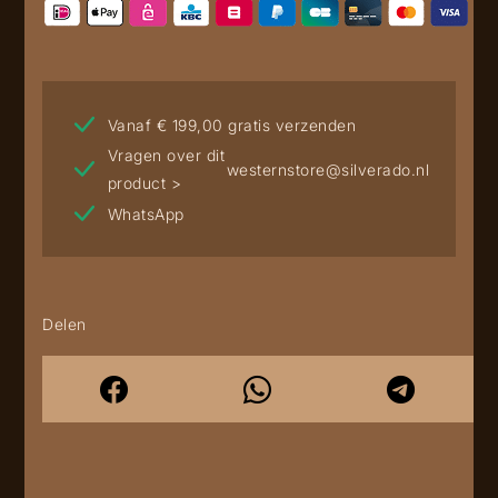
Vanaf € 199,00 gratis verzenden
Vragen over dit
westernstore@silverado.nl
product >
WhatsApp
Delen