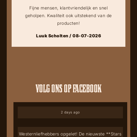
Fijne mensen, klantvriendelijk en snel
geholpen. Kwaliteit ook uitstekend van de
producten!
Luuk Scholten / 08-07-2026
VOLG ONS OP FACEBOOK
2 days ago
Westernliefhebbers opgelet! De nieuwste **Stars