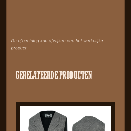
De afbeelding kan afwijken van het werkelijke
product.
GERELATEERDE PRODUCTEN