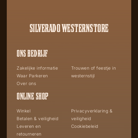
SILVERADO WESTERNSTORE
ONS BEDRIJF
Zakelijke informatie
Trouwen of feestje in
Waar Parkeren
westernstijl
Over ons
ONLINE SHOP
Winkel
Privacyverklaring &
Betalen & veiligheid
veiligheid
Leveren en
Cookiebeleid
retourneren