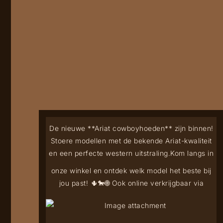
De nieuwe **Ariat cowboyhoeden** zijn binnen!
Stoere modellen met de bekende Ariat-kwaliteit
en een perfecte western uitstraling.
Kom langs in
onze winkel en ontdek welk model het beste bij
jou past! 🌵🐎
🌐 Ook online verkrijgbaar via