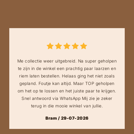
Me collectie weer uitgebreid. Na super geholpen
te zijn in de winkel een prachtig paar laarzen en
riem laten bestellen. Helaas ging het niet zoals
gepland. Foutje kan altijd. Maar TOP geholpen
om het op te lossen en het juiste paar te krijgen.
Snel antwoord via WhatsApp Mij zie je zeker
terug in die mooie winkel van jullie.
Bram / 29-07-2026