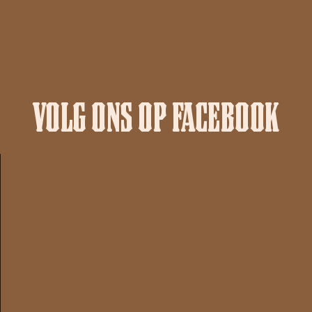
VOLG ONS OP FACEBOOK