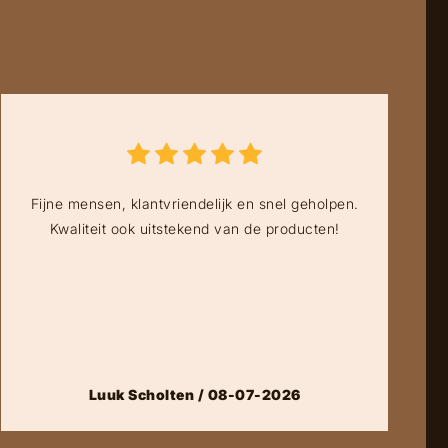
Fijne mensen, klantvriendelijk en snel geholpen.
Kwaliteit ook uitstekend van de producten!
Luuk Scholten / 08-07-2026