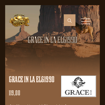
GRACE IN LA EL61990
GRACE IN LA EL61990
119,00