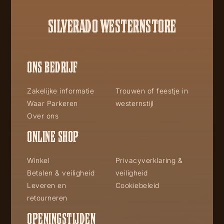
SILVERADO WESTERNSTORE
ONS BEDRIJF
Zakelijke informatie
Trouwen of feestje in
Waar Parkeren
westernstijl
Over ons
ONLINE SHOP
Winkel
Privacyverklaring &
Betalen & veiligheid
veiligheid
Leveren en
Cookiebeleid
retourneren
OPENINGSTIJDEN