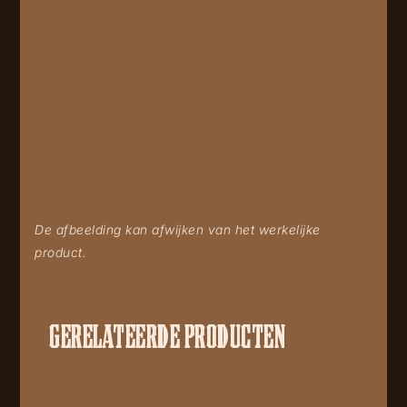
De afbeelding kan afwijken van het werkelijke
product.
GERELATEERDE PRODUCTEN