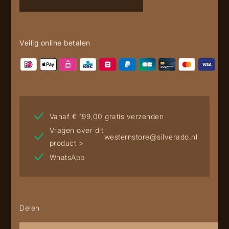
Veilig online betalen
Vanaf € 199,00 gratis verzenden
Vragen over dit
westernstore@silverado.nl
product >
WhatsApp
Delen