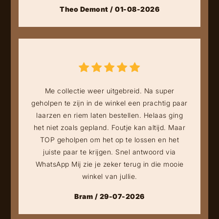
Theo Demont / 01-08-2026
Me collectie weer uitgebreid. Na super
geholpen te zijn in de winkel een prachtig paar
laarzen en riem laten bestellen. Helaas ging
het niet zoals gepland. Foutje kan altijd. Maar
TOP geholpen om het op te lossen en het
juiste paar te krijgen. Snel antwoord via
WhatsApp Mij zie je zeker terug in die mooie
winkel van jullie.
Bram / 29-07-2026