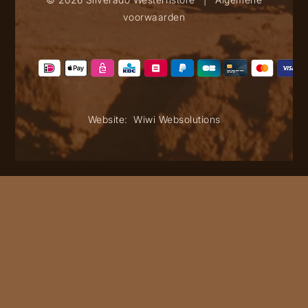
voorwaarden
Website:
Wiwi Websolutions