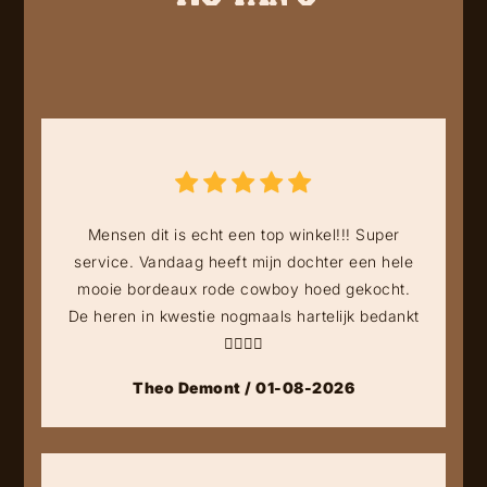
Mensen dit is echt een top winkel!!! Super
service. Vandaag heeft mijn dochter een hele
mooie bordeaux rode cowboy hoed gekocht.
De heren in kwestie nogmaals hartelijk bedankt
👍🏻👍🏻
Theo Demont / 01-08-2026