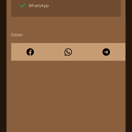
WhatsApp
Delen