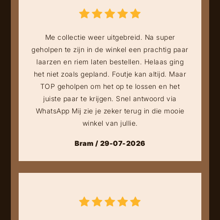
Me collectie weer uitgebreid. Na super
geholpen te zijn in de winkel een prachtig paar
laarzen en riem laten bestellen. Helaas ging
het niet zoals gepland. Foutje kan altijd. Maar
TOP geholpen om het op te lossen en het
juiste paar te krijgen. Snel antwoord via
WhatsApp Mij zie je zeker terug in die mooie
winkel van jullie.
Bram / 29-07-2026