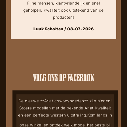
Fijne mensen, klantvriendelijk en snel
geholpen. Kwaliteit ook uitstekend van de
producten!
Luuk Scholten / 08-07-2026
VOLG ONS OP FACEBOOK
De nieuwe **Ariat cowboyhoeden** zijn binnen!
Stoere modellen met de bekende Ariat-kwaliteit
en een perfecte western uitstraling.
Kom langs in
onze winkel en ontdek welk model het beste bij