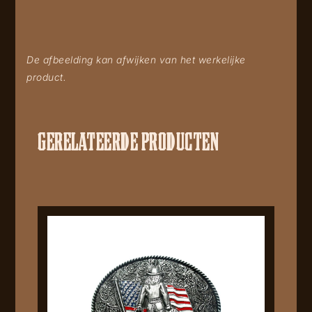
De afbeelding kan afwijken van het werkelijke
product.
GERELATEERDE PRODUCTEN