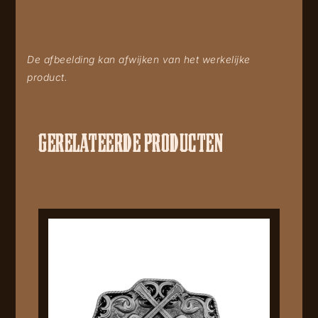
De afbeelding kan afwijken van het werkelijke
product.
GERELATEERDE PRODUCTEN