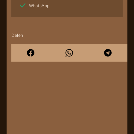
WhatsApp
Delen