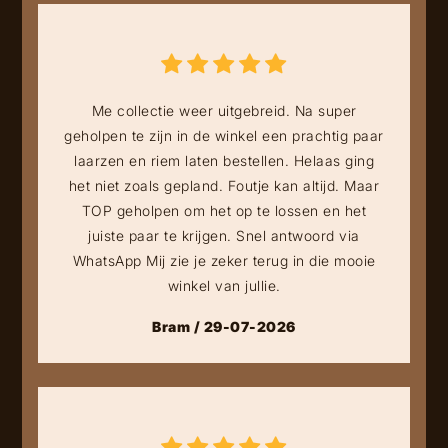
Me collectie weer uitgebreid. Na super
geholpen te zijn in de winkel een prachtig paar
laarzen en riem laten bestellen. Helaas ging
het niet zoals gepland. Foutje kan altijd. Maar
TOP geholpen om het op te lossen en het
juiste paar te krijgen. Snel antwoord via
WhatsApp Mij zie je zeker terug in die mooie
winkel van jullie.
Bram / 29-07-2026