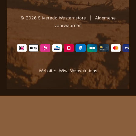
© 2026 Silverado Westernstore
|
Algemene
voorwaarden
Website:
Wiwi Websolutions