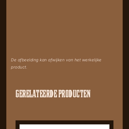
De afbeelding kan afwijken van het werkelijke
product.
GERELATEERDE PRODUCTEN