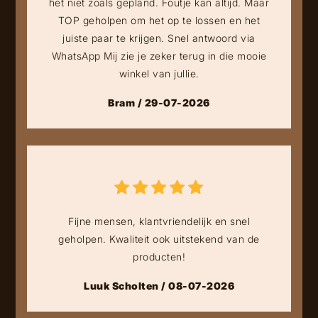
het niet zoals gepland. Foutje kan altijd. Maar
TOP geholpen om het op te lossen en het
juiste paar te krijgen. Snel antwoord via
WhatsApp Mij zie je zeker terug in die mooie
winkel van jullie.
Bram / 29-07-2026
Fijne mensen, klantvriendelijk en snel
geholpen. Kwaliteit ook uitstekend van de
producten!
Luuk Scholten / 08-07-2026