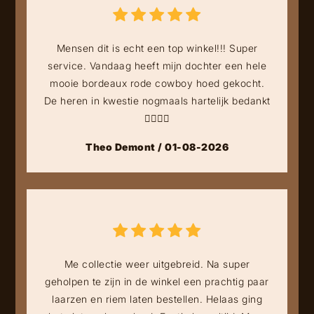
Mensen dit is echt een top winkel!!! Super
service. Vandaag heeft mijn dochter een hele
mooie bordeaux rode cowboy hoed gekocht.
De heren in kwestie nogmaals hartelijk bedankt
👍🏻👍🏻
Theo Demont / 01-08-2026
Me collectie weer uitgebreid. Na super
geholpen te zijn in de winkel een prachtig paar
laarzen en riem laten bestellen. Helaas ging