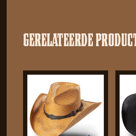
GERELATEERDE PRODUC