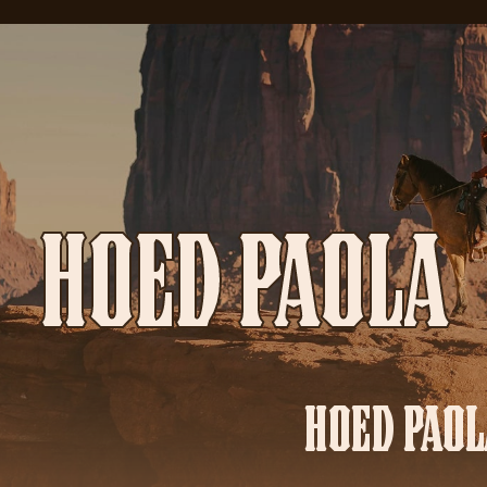
HOED PAOLA
HOED PAOL