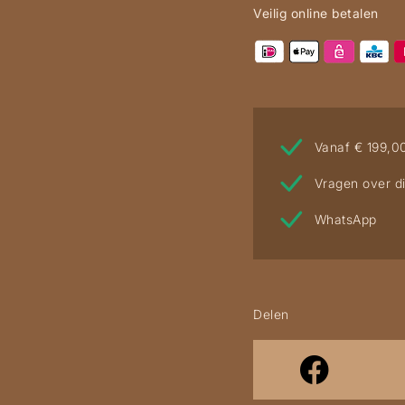
Veilig online betalen
Vanaf € 199,0
Vragen over di
WhatsApp
Delen