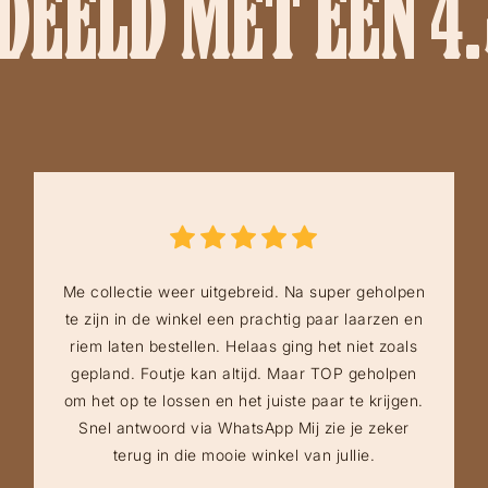
EELD MET EEN 4.
Me collectie weer uitgebreid. Na super geholpen
te zijn in de winkel een prachtig paar laarzen en
riem laten bestellen. Helaas ging het niet zoals
gepland. Foutje kan altijd. Maar TOP geholpen
om het op te lossen en het juiste paar te krijgen.
Snel antwoord via WhatsApp Mij zie je zeker
terug in die mooie winkel van jullie.