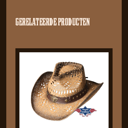
GERELATEERDE PRODUCTEN