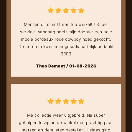
Mensen dit is echt een top winkel!!! Super
service. Vandaag heeft mijn dochter een hele
mooie bordeaux rode cowboy hoed gekocht.
De heren in kwestie nogmaals hartelijk bedankt
👍🏻👍🏻
Theo Demont / 01-08-2026
Me collectie weer uitgebreid. Na super
geholpen te zijn in de winkel een prachtig paar
laarzen en riem laten bestellen. Helaas ging