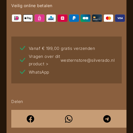
Veilig online betalen
Vanaf € 199,00 gratis verzenden
Vragen over dit
westernstore@silverado.nl
product >
WhatsApp
Delen