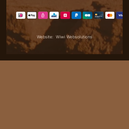
Website:
Wiwi Websolutions