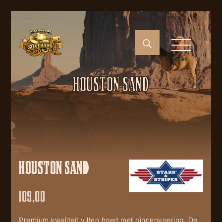
HOUSTON SAND
HOUSTON SAND
109,00
Premium kwaliteit vilten hoed met binnenvoering. De