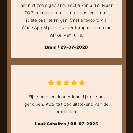
het niet zoals gepland. Foutje kan altijd. Maar
TOP geholpen om het op te lossen en het
juiste paar te krijgen. Snel antwoord via
WhatsApp Mij zie je zeker terug in die mooie
winkel van jullie.
Bram / 29-07-2026
Fijne mensen, klantvriendelijk en snel
geholpen. Kwaliteit ook uitstekend van de
producten!
Luuk Scholten / 08-07-2026