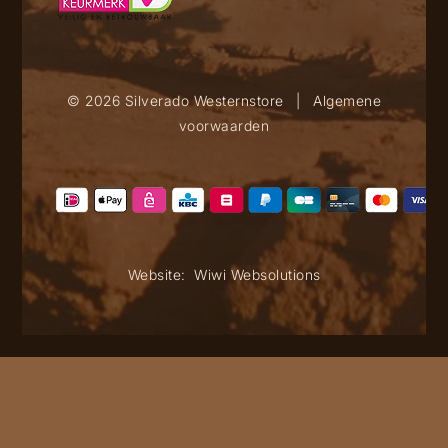
© 2026 Silverado Westernstore
|
Algemene
voorwaarden
Website:
Wiwi Websolutions