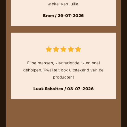
winkel van jullie.
Bram / 29-07-2026
Fijne mensen, klantvriendelijk en snel
geholpen. Kwaliteit ook uitstekend van de
producten!
Luuk Scholten / 08-07-2026