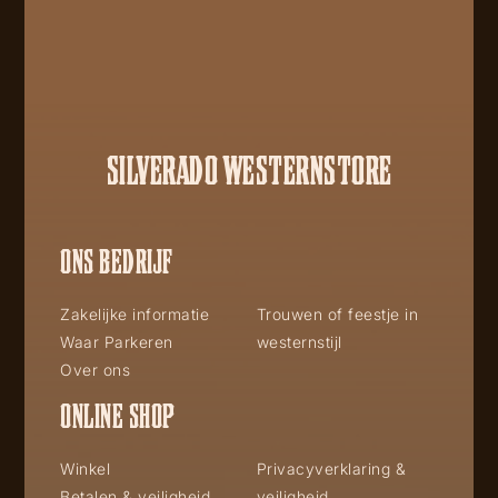
SILVERADO WESTERNSTORE
ONS BEDRIJF
Zakelijke informatie
Trouwen of feestje in
Waar Parkeren
westernstijl
Over ons
ONLINE SHOP
Winkel
Privacyverklaring &
Betalen & veiligheid
veiligheid