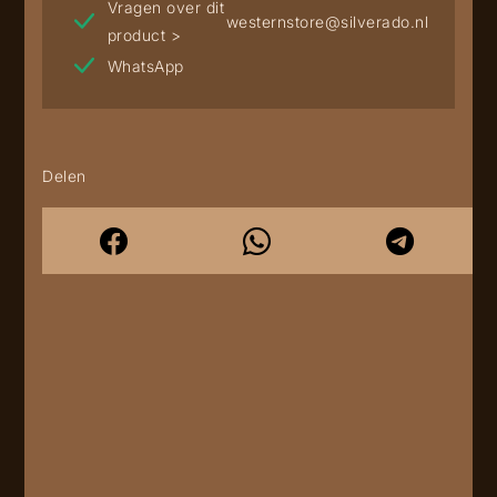
Vragen over dit
westernstore@silverado.nl
product >
WhatsApp
Delen