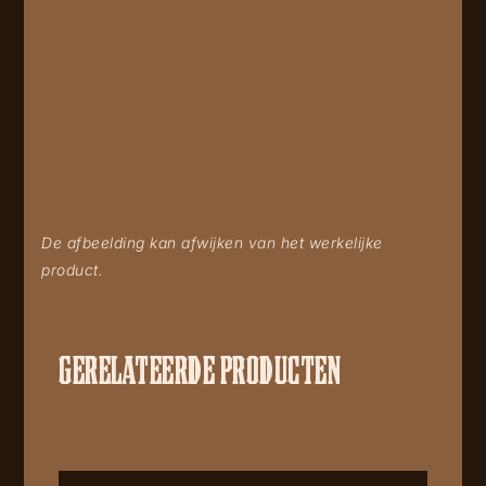
De afbeelding kan afwijken van het werkelijke
product.
GERELATEERDE PRODUCTEN