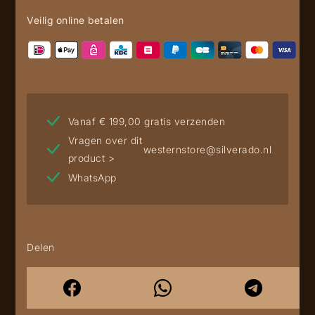
Veilig online betalen
Vanaf € 199,00 gratis verzenden
Vragen over dit
westernstore@silverado.nl
product >
WhatsApp
Delen