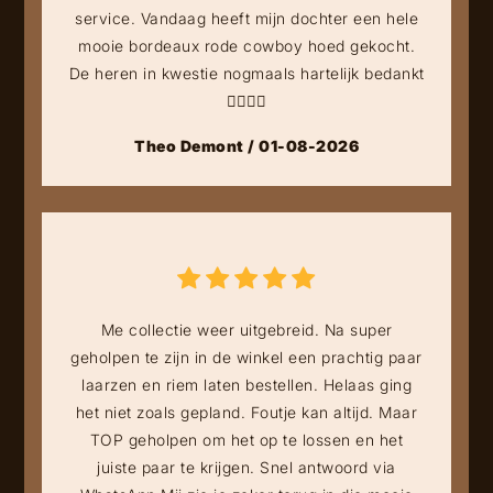
service. Vandaag heeft mijn dochter een hele
mooie bordeaux rode cowboy hoed gekocht.
De heren in kwestie nogmaals hartelijk bedankt
👍🏻👍🏻
Theo Demont / 01-08-2026
Me collectie weer uitgebreid. Na super
geholpen te zijn in de winkel een prachtig paar
laarzen en riem laten bestellen. Helaas ging
het niet zoals gepland. Foutje kan altijd. Maar
TOP geholpen om het op te lossen en het
juiste paar te krijgen. Snel antwoord via