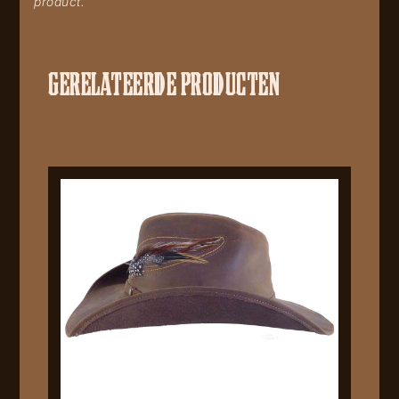
product.
GERELATEERDE PRODUCTEN