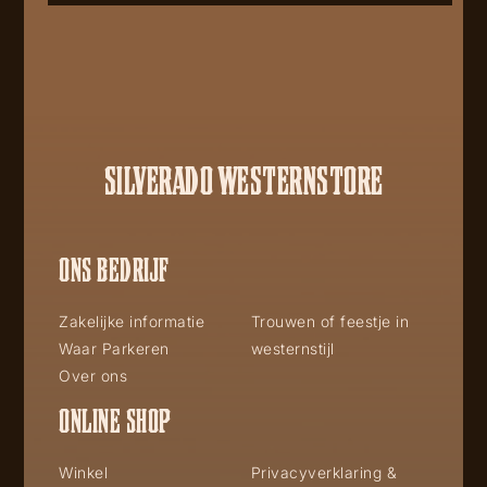
SILVERADO WESTERNSTORE
ONS BEDRIJF
Zakelijke informatie
Trouwen of feestje in
Waar Parkeren
westernstijl
Over ons
ONLINE SHOP
Winkel
Privacyverklaring &