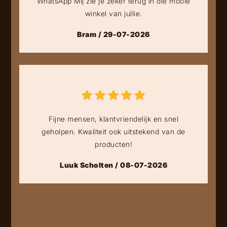
WhatsApp Mij zie je zeker terug in die mooie
winkel van jullie.
Bram / 29-07-2026
Fijne mensen, klantvriendelijk en snel
geholpen. Kwaliteit ook uitstekend van de
producten!
Luuk Scholten / 08-07-2026