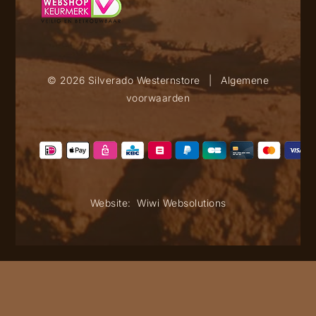
© 2026 Silverado Westernstore
|
Algemene
voorwaarden
Website:
Wiwi Websolutions