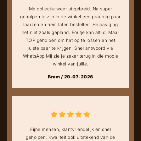
Me collectie weer uitgebreid. Na super
geholpen te zijn in de winkel een prachtig paar
laarzen en riem laten bestellen. Helaas ging
het niet zoals gepland. Foutje kan altijd. Maar
TOP geholpen om het op te lossen en het
juiste paar te krijgen. Snel antwoord via
WhatsApp Mij zie je zeker terug in die mooie
winkel van jullie.
Bram / 29-07-2026
Fijne mensen, klantvriendelijk en snel
geholpen. Kwaliteit ook uitstekend van de