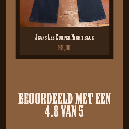
Jeans Lee Cooper Night blue
99,00
BEOORDEELD MET EEN
4.8 VAN 5