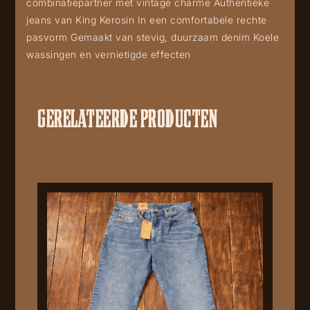
combinatiepartner met vintage charme Authentieke
jeans van King Kerosin In een comfortabele rechte
pasvorm Gemaakt van stevig, duurzaam denim Koele
wassingen en vernietigde effecten
GERELATEERDE PRODUCTEN