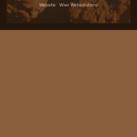
Website:
Wiwi Websolutions