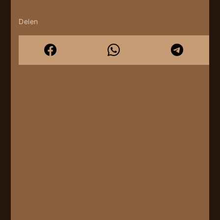
Delen