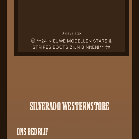
6 days ago
🤠 **24 NIEUWE MODELLEN STARS &
STRIPES BOOTS ZIJN BINNEN!** 🤠
SILVERADO WESTERNSTORE
ONS BEDRIJF