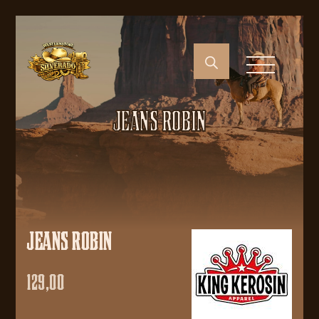
JEANS ROBIN
JEANS ROBIN
129,00