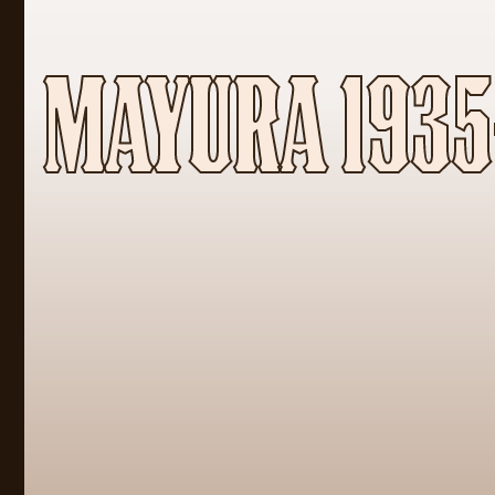
MAYURA 193