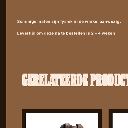
Sommige maten zijn fysiek in de winkel aanwezig.
Levertijd om deze na te bestellen is 2 – 4 weken
GERELATEERDE PRODUC