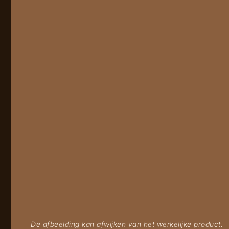
De afbeelding kan afwijken van het werkelijke product.