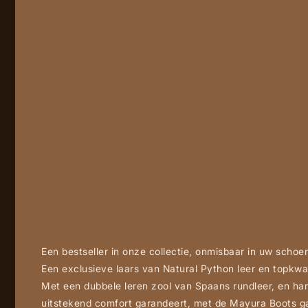
Een bestseller in onze collectie, onmisbaar in uw schoe
Een exclusieve laars van Natural Python leer en topkwa
Met een dubbele leren zool van Spaans rundleer, en
uitstekend comfort garandeert, met de Mayura Boots ga