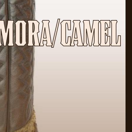
AMORA/CAMEL