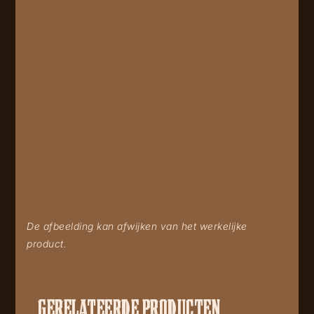
De afbeelding kan afwijken van het werkelijke
product.
GERELATEERDE PRODUCTEN