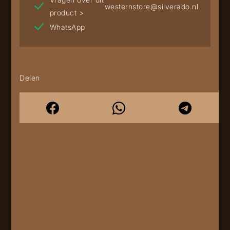
westernstore@silverado.nl
product >
WhatsApp
Delen