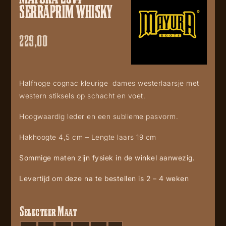
SERRAPRIM WHISKY
229,00
Halfhoge cognac kleurige dames westerlaarsje met
western stiksels op schacht en voet.
Hoogwaardig leder en een sublieme pasvorm.
Hakhoogte 4,5 cm – Lengte laars 19 cm
Sommige maten zijn fysiek in de winkel aanwezig.
Levertijd om deze na te bestellen is 2 – 4 weken
Selecteer Maat