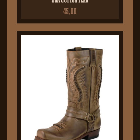
45,00