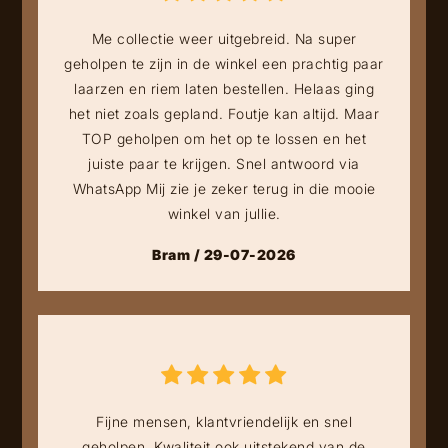
Me collectie weer uitgebreid. Na super
geholpen te zijn in de winkel een prachtig paar
laarzen en riem laten bestellen. Helaas ging
het niet zoals gepland. Foutje kan altijd. Maar
TOP geholpen om het op te lossen en het
juiste paar te krijgen. Snel antwoord via
WhatsApp Mij zie je zeker terug in die mooie
winkel van jullie.
Bram / 29-07-2026
Fijne mensen, klantvriendelijk en snel
geholpen. Kwaliteit ook uitstekend van de