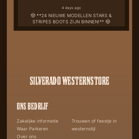
4 days ago
🤠 **24 NIEUWE MODELLEN STARS &
STRIPES BOOTS ZIJN BINNEN!** 🤠
SILVERADO WESTERNSTORE
ONS BEDRIJF
Zakelijke informatie
Trouwen of feestje in
Waar Parkeren
westernstijl
Over ons