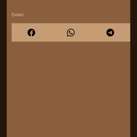
Delen