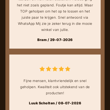
het niet zoals gepland. Foutje kan altijd. Maar
TOP geholpen om het op te lossen en het
juiste paar te krijgen. Snel antwoord via
WhatsApp Mij zie je zeker terug in die mooie
winkel van jullie.
Bram / 29-07-2026
Fijne mensen, klantvriendelijk en snel
geholpen. Kwaliteit ook uitstekend van de
producten!
Luuk Scholten / 08-07-2026