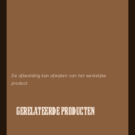
De afbeelding kan afwijken van het werkelijke
product.
GERELATEERDE PRODUCTEN