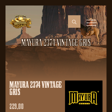
MAYURA 2374 VINTAGE GRIS
MAYURA 2374 VINTAGE
GRIS
229,00