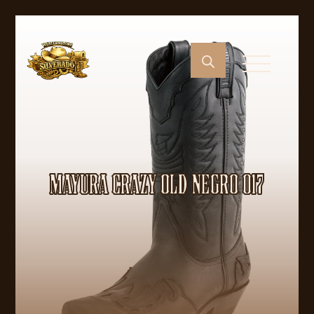
MAYURA CRAZY OLD NEGRO 017