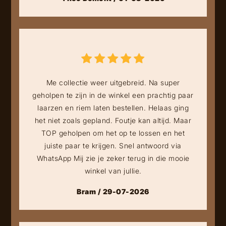
Me collectie weer uitgebreid. Na super
geholpen te zijn in de winkel een prachtig paar
laarzen en riem laten bestellen. Helaas ging
het niet zoals gepland. Foutje kan altijd. Maar
TOP geholpen om het op te lossen en het
juiste paar te krijgen. Snel antwoord via
WhatsApp Mij zie je zeker terug in die mooie
winkel van jullie.
Bram / 29-07-2026