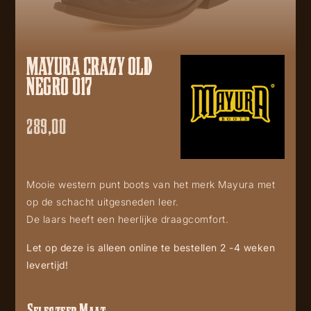
MAYURA CRAZY OLD
NEGRO 017
289,00
Mooie western punt boots van het merk Mayura met
op de schacht uitgesneden leer.
De laars heeft een heerlijke draagcomfort.
Let op deze is alleen online te bestellen 2 -4 weken
levertijd!
Selecteer Maat