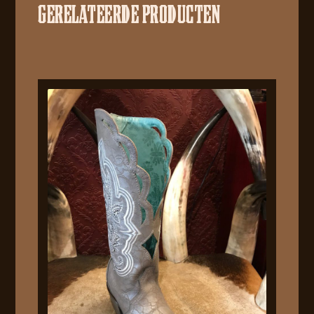
GERELATEERDE PRODUCTEN