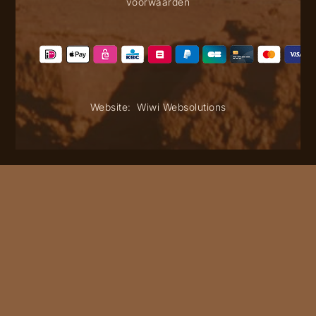
voorwaarden
Website:
Wiwi Websolutions