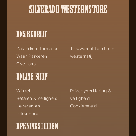
SILVERADO WESTERNSTORE
ONS BEDRIJF
Zakelijke informatie
Trouwen of feestje in
Waar Parkeren
westernstijl
Over ons
ONLINE SHOP
Winkel
Privacyverklaring &
Betalen & veiligheid
veiligheid
Leveren en
Cookiebeleid
retourneren
OPENINGSTIJDEN