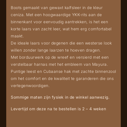
Boots gemaakt van gewaxt kalfsleer in de kleur
ceniza. Met een hoogwaardige YKK-rits aan de
binnenkant voor eenvoudig aantrekken, is het een
korte laars van zacht leer, wat hem erg comfortabel
maakt.
De ideale laars voor degenen die een westerse look
willen zonder lange laarzen te hoeven dragen.
Met borduurwerk op de wreef en versierd met een
verstelbaar harnas met het embleem van Mayura.
Puntige leest en Cubaanse hak met zachte binnenzool
om het comfort en de kwaliteit te garanderen die ons
vertegenwoordigen.
Sommige maten zijn fysiek in de winkel aanwezig.
Levertijd om deze na te bestellen is 2 – 4 weken