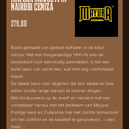
NAIROBI CENIZA
279,00
Boots gemaakt van gewaxt kalfsleer in de kleur
ceniza. Met een hoogwaardige YKK-rits aan de
binnenkant voor eenvoudig aantrekken, is het een
korte laars van zacht leer, wat hem erg comfortabel
maakt.
De ideale laars voor degenen die een westerse look
willen zonder lange laarzen te hoeven dragen.
Met borduurwerk op de wreef en versierd met een
verstelbaar harnas met het embleem van Mayura.
Puntige leest en Cubaanse hak met zachte binnenzool
om het comfort en de kwaliteit te garanderen...
Lees
meer