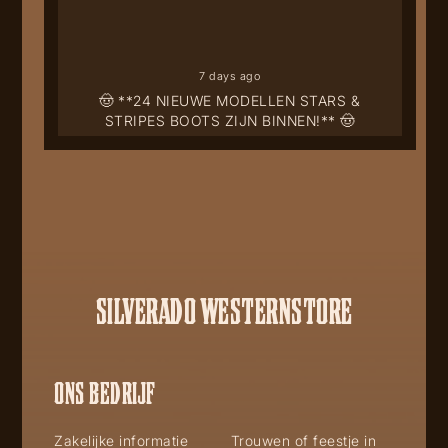
7 days ago
🤠 **24 NIEUWE MODELLEN STARS &
STRIPES BOOTS ZIJN BINNEN!** 🤠
SILVERADO WESTERNSTORE
ONS BEDRIJF
Zakelijke informatie
Trouwen of feestje in