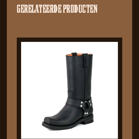
GERELATEERDE PRODUCTEN