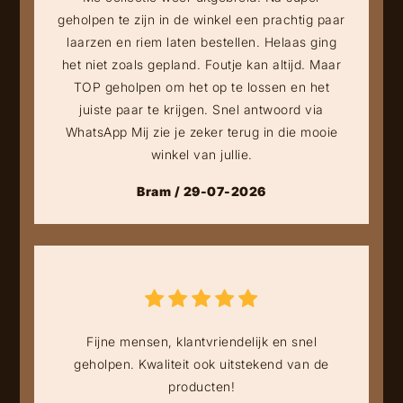
geholpen te zijn in de winkel een prachtig paar
laarzen en riem laten bestellen. Helaas ging
het niet zoals gepland. Foutje kan altijd. Maar
TOP geholpen om het op te lossen en het
juiste paar te krijgen. Snel antwoord via
WhatsApp Mij zie je zeker terug in die mooie
winkel van jullie.
Bram / 29-07-2026
Fijne mensen, klantvriendelijk en snel
geholpen. Kwaliteit ook uitstekend van de
producten!