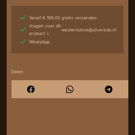
Vanaf € 199,00 gratis verzenden
Vragen over dit
westernstore@silverado.nl
product >
WhatsApp
Delen