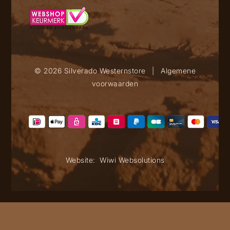
© 2026 Silverado Westernstore
|
Algemene
voorwaarden
Website:
Wiwi Websolutions