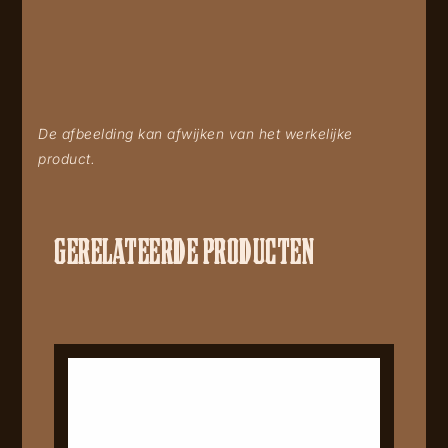
De afbeelding kan afwijken van het werkelijke
product.
GERELATEERDE PRODUCTEN