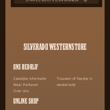
SILVERADO WESTERNSTORE
ONS BEDRIJF
Zakelijke informatie
Trouwen of feestje in
Waar Parkeren
westernstijl
Over ons
ONLINE SHOP