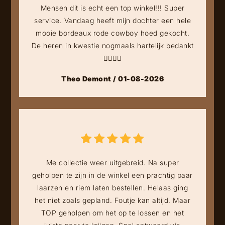
Mensen dit is echt een top winkel!!! Super
service. Vandaag heeft mijn dochter een hele
mooie bordeaux rode cowboy hoed gekocht.
De heren in kwestie nogmaals hartelijk bedankt
👍🏻👍🏻
Theo Demont / 01-08-2026
Me collectie weer uitgebreid. Na super
geholpen te zijn in de winkel een prachtig paar
laarzen en riem laten bestellen. Helaas ging
het niet zoals gepland. Foutje kan altijd. Maar
TOP geholpen om het op te lossen en het