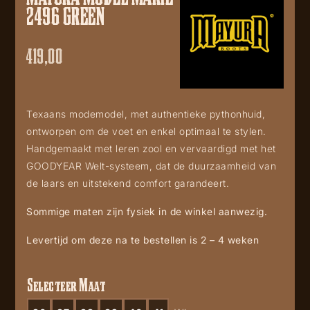
2496 GREEN
419,00
Texaans modemodel, met authentieke pythonhuid,
ontworpen om de voet en enkel optimaal te stylen.
Handgemaakt met leren zool en vervaardigd met het
GOODYEAR Welt-systeem, dat de duurzaamheid van
de laars en uitstekend comfort garandeert.
Sommige maten zijn fysiek in de winkel aanwezig.
Levertijd om deze na te bestellen is 2 – 4 weken
Selecteer Maat