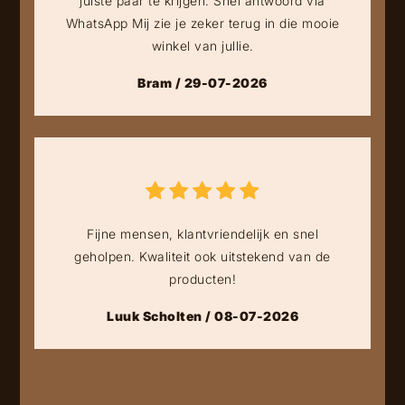
juiste paar te krijgen. Snel antwoord via
WhatsApp Mij zie je zeker terug in die mooie
winkel van jullie.
Bram / 29-07-2026
Fijne mensen, klantvriendelijk en snel
geholpen. Kwaliteit ook uitstekend van de
producten!
Luuk Scholten / 08-07-2026