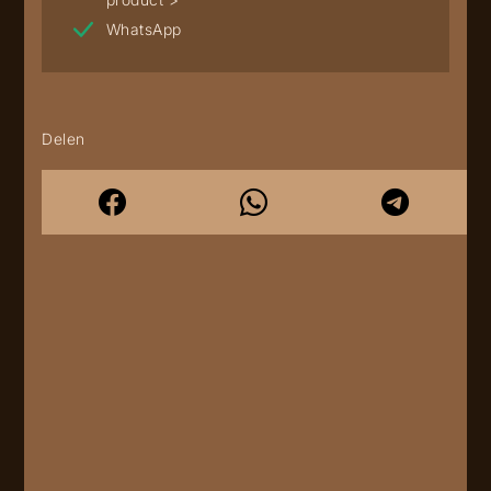
WhatsApp
Delen