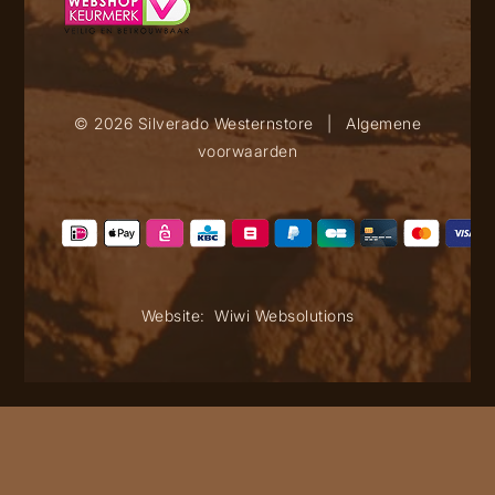
© 2026 Silverado Westernstore
|
Algemene
voorwaarden
Website:
Wiwi Websolutions