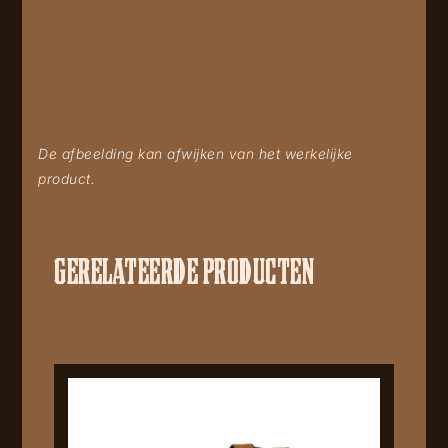
De afbeelding kan afwijken van het werkelijke
product.
GERELATEERDE PRODUCTEN