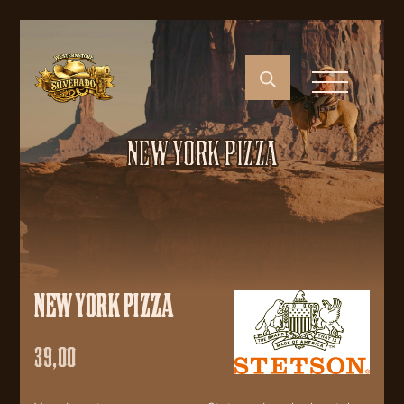
NEW YORK PIZZA
NEW YORK PIZZA
39,00