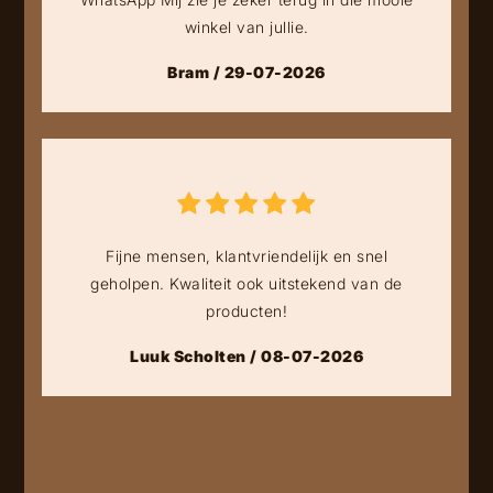
winkel van jullie.
Bram / 29-07-2026
Fijne mensen, klantvriendelijk en snel
geholpen. Kwaliteit ook uitstekend van de
producten!
Luuk Scholten / 08-07-2026