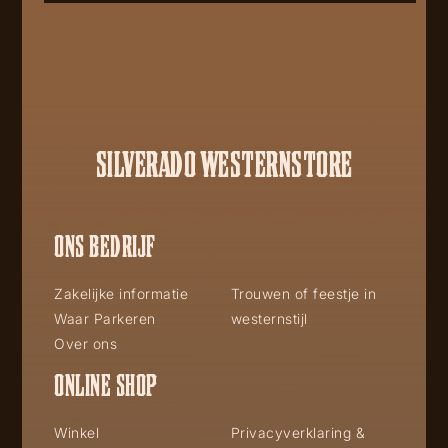
SILVERADO WESTERNSTORE
ONS BEDRIJF
Zakelijke informatie
Trouwen of feestje in
Waar Parkeren
westernstijl
Over ons
ONLINE SHOP
Winkel
Privacyverklaring &