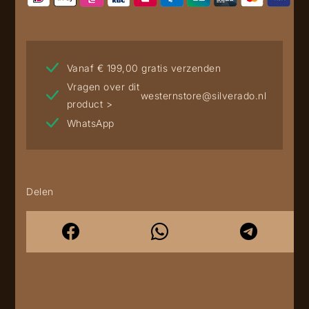
Vanaf € 199,00 gratis verzenden
Vragen over dit
westernstore@silverado.nl
product >
WhatsApp
Delen