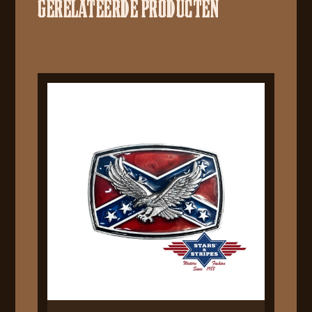
GERELATEERDE PRODUCTEN