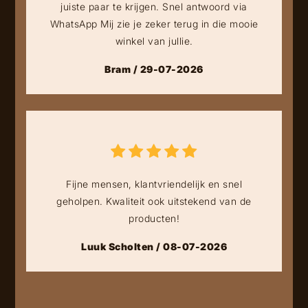
juiste paar te krijgen. Snel antwoord via
WhatsApp Mij zie je zeker terug in die mooie
winkel van jullie.
Bram / 29-07-2026
Fijne mensen, klantvriendelijk en snel
geholpen. Kwaliteit ook uitstekend van de
producten!
Luuk Scholten / 08-07-2026