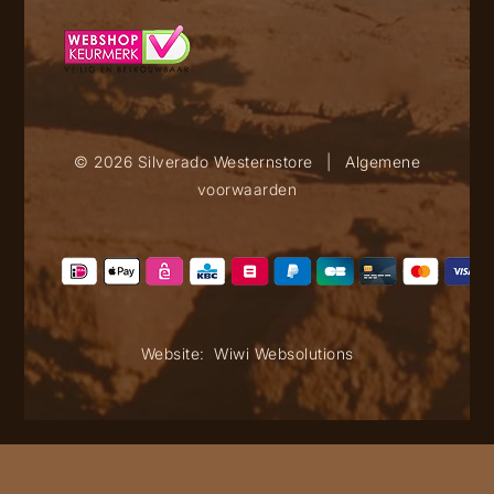
© 2026 Silverado Westernstore
|
Algemene
voorwaarden
Website:
Wiwi Websolutions