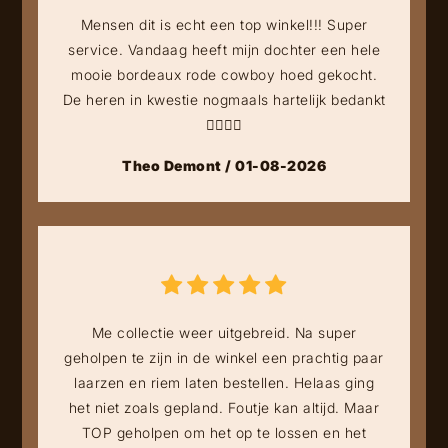
Mensen dit is echt een top winkel!!! Super
service. Vandaag heeft mijn dochter een hele
mooie bordeaux rode cowboy hoed gekocht.
De heren in kwestie nogmaals hartelijk bedankt
👍🏻👍🏻
Theo Demont / 01-08-2026
Me collectie weer uitgebreid. Na super
geholpen te zijn in de winkel een prachtig paar
laarzen en riem laten bestellen. Helaas ging
het niet zoals gepland. Foutje kan altijd. Maar
TOP geholpen om het op te lossen en het