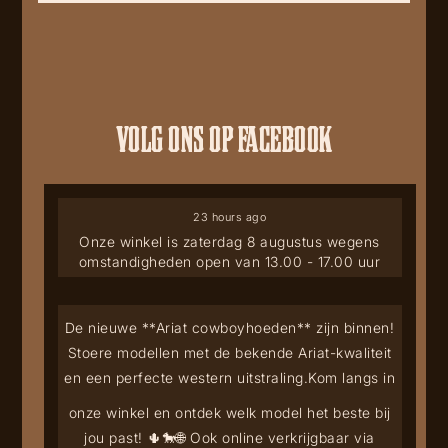
VOLG ONS OP FACEBOOK
23 hours ago
Onze winkel is zaterdag 8 augustus wegens
omstandigheden open van 13.00 - 17.00 uur
De nieuwe **Ariat cowboyhoeden** zijn binnen!
Stoere modellen met de bekende Ariat-kwaliteit
en een perfecte western uitstraling.
Kom langs in
onze winkel en ontdek welk model het beste bij
jou past! 🌵🐎
🌐 Ook online verkrijgbaar via