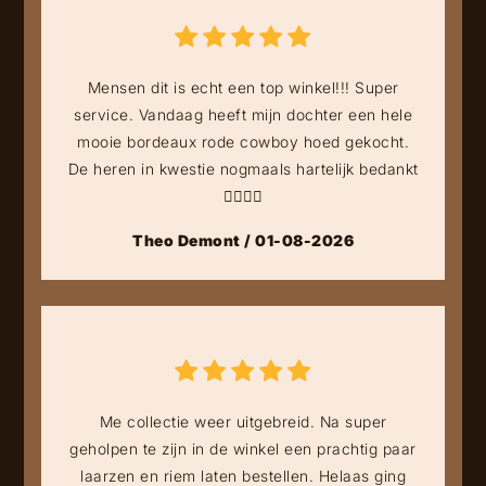
Mensen dit is echt een top winkel!!! Super
service. Vandaag heeft mijn dochter een hele
mooie bordeaux rode cowboy hoed gekocht.
De heren in kwestie nogmaals hartelijk bedankt
👍🏻👍🏻
Theo Demont / 01-08-2026
Me collectie weer uitgebreid. Na super
geholpen te zijn in de winkel een prachtig paar
laarzen en riem laten bestellen. Helaas ging