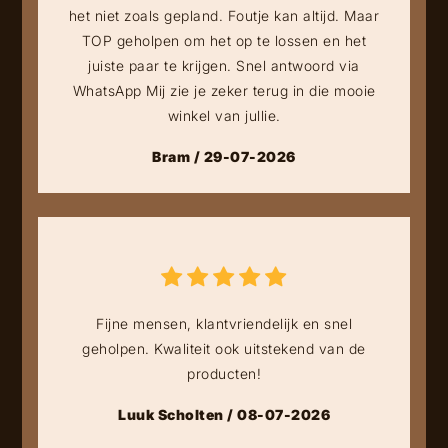
het niet zoals gepland. Foutje kan altijd. Maar
TOP geholpen om het op te lossen en het
juiste paar te krijgen. Snel antwoord via
WhatsApp Mij zie je zeker terug in die mooie
winkel van jullie.
Bram / 29-07-2026
Fijne mensen, klantvriendelijk en snel
geholpen. Kwaliteit ook uitstekend van de
producten!
Luuk Scholten / 08-07-2026