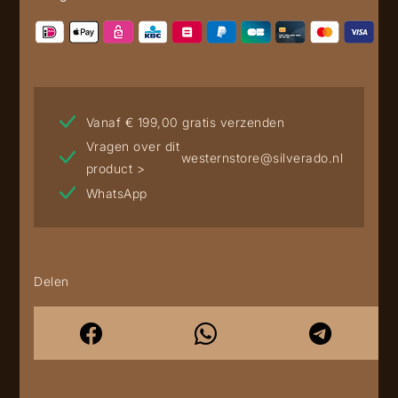
Vanaf € 199,00 gratis verzenden
Vragen over dit
westernstore@silverado.nl
product >
WhatsApp
Delen