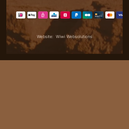
Website:
Wiwi Websolutions