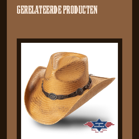
GERELATEERDE PRODUCTEN