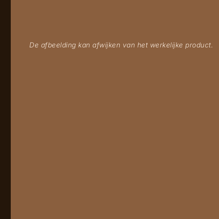
De afbeelding kan afwijken van het werkelijke product.