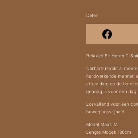
Delen
Relaxed Fit Heren T-Shi
Carhartt maakt al meerd
hardwerkende mannen en 
afbeelding op de borst 
genoeg is voor een dag
Losvallend voor een co
bewegingsvrijheid
Model Maat: M
Lengte Model: 186cm