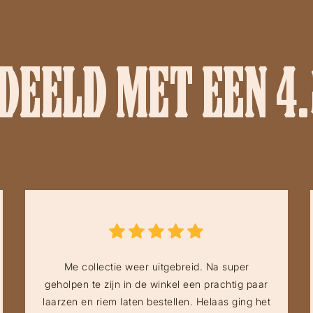
EELD MET EEN 4.
Me collectie weer uitgebreid. Na super
geholpen te zijn in de winkel een prachtig paar
laarzen en riem laten bestellen. Helaas ging het