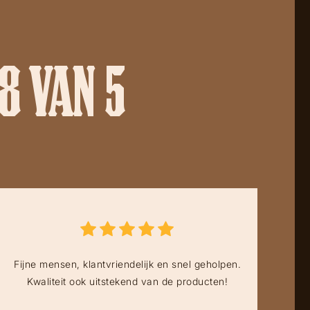
8 VAN 5
Fijne mensen, klantvriendelijk en snel geholpen.
Kwaliteit ook uitstekend van de producten!