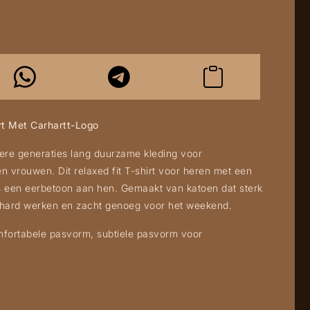
rt Met Carhartt-Logo
ere generaties lang duurzame kleding voor
vrouwen. Dit relaxed fit T-shirt voor heren met een
is een eerbetoon aan hen. Gemaakt van katoen dat sterk
 hard werken en zacht genoeg voor het weekend.
mfortabele pasvorm, subtiele pasvorm voor