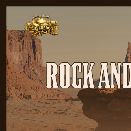
ROCK AND