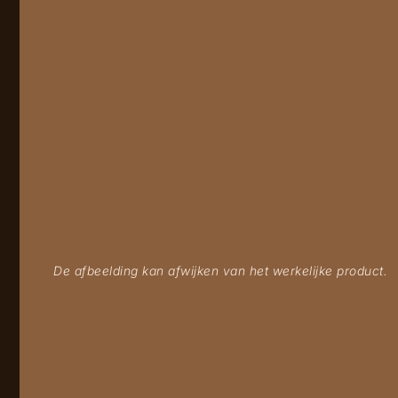
De afbeelding kan afwijken van het werkelijke product.