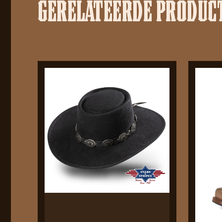
GERELATEERDE PRODUC