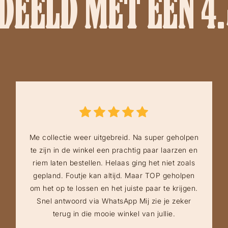
EELD MET EEN 4.
Me collectie weer uitgebreid. Na super geholpen
te zijn in de winkel een prachtig paar laarzen en
riem laten bestellen. Helaas ging het niet zoals
gepland. Foutje kan altijd. Maar TOP geholpen
om het op te lossen en het juiste paar te krijgen.
Snel antwoord via WhatsApp Mij zie je zeker
terug in die mooie winkel van jullie.