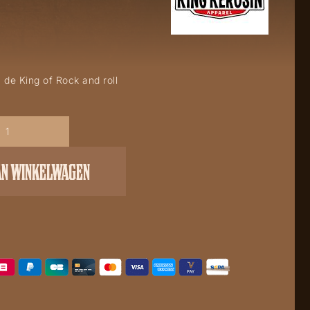
 de King of Rock and roll
AN WINKELWAGEN