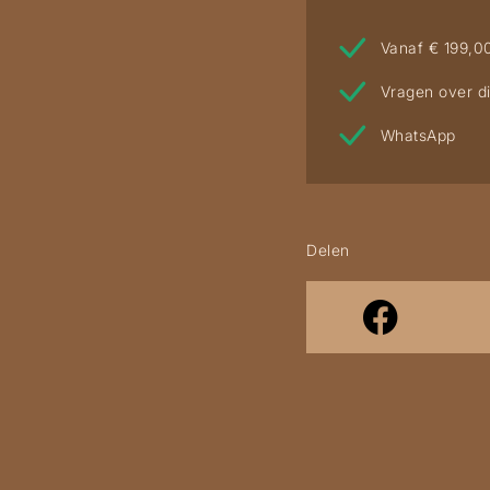
Vanaf € 199,0
Vragen over di
WhatsApp
Delen