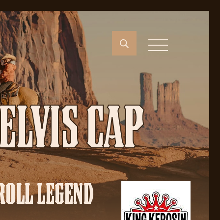
ELVIS CAP
ROLL LEGEND