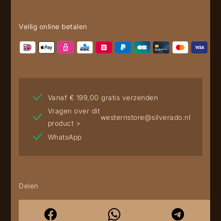
Veilig online betalen
Vanaf € 199,00 gratis verzenden
Vragen over dit
westernstore@silverado.nl
product >
WhatsApp
Delen