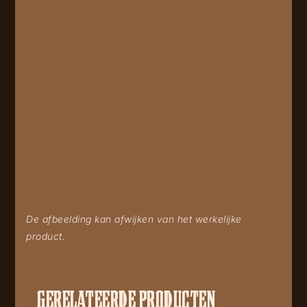
De afbeelding kan afwijken van het werkelijke
product.
GERELATEERDE PRODUCTEN