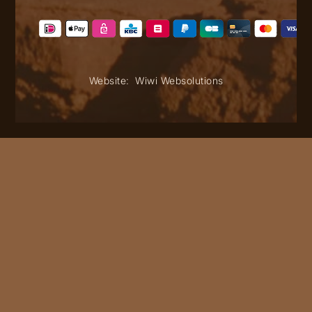
Website:
Wiwi Websolutions