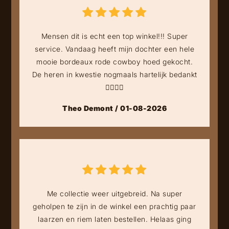
Mensen dit is echt een top winkel!!! Super
service. Vandaag heeft mijn dochter een hele
mooie bordeaux rode cowboy hoed gekocht.
De heren in kwestie nogmaals hartelijk bedankt
👍🏻👍🏻
Theo Demont / 01-08-2026
Me collectie weer uitgebreid. Na super
geholpen te zijn in de winkel een prachtig paar
laarzen en riem laten bestellen. Helaas ging