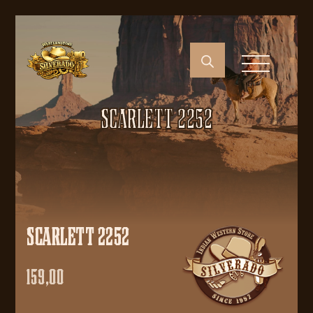
SCARLETT 2252
SCARLETT 2252
159,00