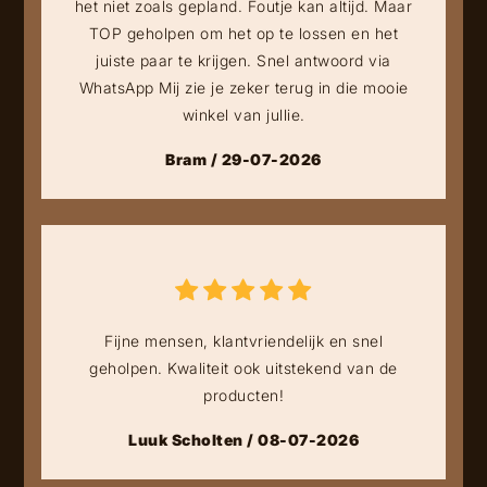
het niet zoals gepland. Foutje kan altijd. Maar
TOP geholpen om het op te lossen en het
juiste paar te krijgen. Snel antwoord via
WhatsApp Mij zie je zeker terug in die mooie
winkel van jullie.
Bram / 29-07-2026
Fijne mensen, klantvriendelijk en snel
geholpen. Kwaliteit ook uitstekend van de
producten!
Luuk Scholten / 08-07-2026