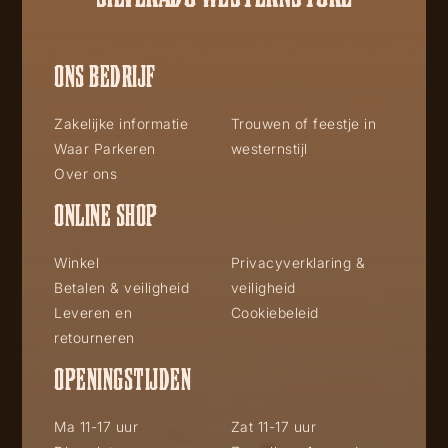
ONS BEDRIJF
Zakelijke informatie
Trouwen of feestje in
Waar Parkeren
westernstijl
Over ons
ONLINE SHOP
Winkel
Privacyverklaring &
Betalen & veiligheid
veiligheid
Leveren en
Cookiebeleid
retourneren
OPENINGSTIJDEN
Ma 11-17 uur
Zat 11-17 uur