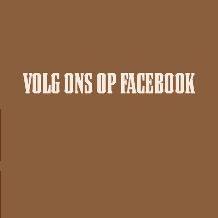
VOLG ONS OP FACEBOOK