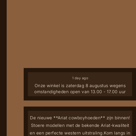
1 day ago
Onze winkel is zaterdag 8 augustus wegens
omstandigheden open van 13.00 - 17.00 uur
De nieuwe **Ariat cowboyhoeden** zijn binnen!
Stoere modellen met de bekende Ariat-kwaliteit
en een perfecte western uitstraling.
Kom langs in