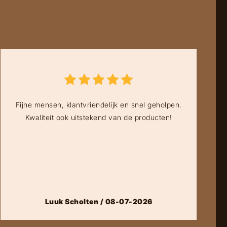
Fijne mensen, klantvriendelijk en snel geholpen.
Kwaliteit ook uitstekend van de producten!
Luuk Scholten / 08-07-2026