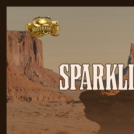
SPARKL