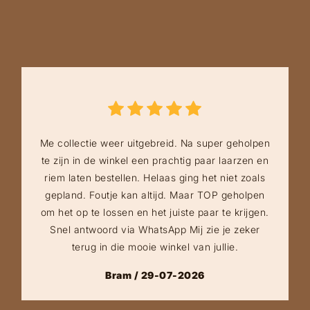
Me collectie weer uitgebreid. Na super geholpen
te zijn in de winkel een prachtig paar laarzen en
riem laten bestellen. Helaas ging het niet zoals
gepland. Foutje kan altijd. Maar TOP geholpen
om het op te lossen en het juiste paar te krijgen.
Snel antwoord via WhatsApp Mij zie je zeker
terug in die mooie winkel van jullie.
Bram / 29-07-2026