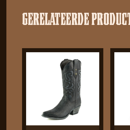
GERELATEERDE PRODUC