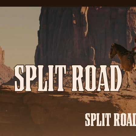
SPLIT ROAD
SPLIT ROA