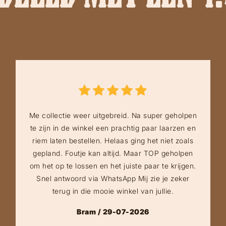
Me collectie weer uitgebreid. Na super geholpen
te zijn in de winkel een prachtig paar laarzen en
riem laten bestellen. Helaas ging het niet zoals
gepland. Foutje kan altijd. Maar TOP geholpen
om het op te lossen en het juiste paar te krijgen.
Snel antwoord via WhatsApp Mij zie je zeker
terug in die mooie winkel van jullie.
Bram / 29-07-2026