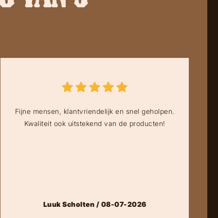
Fijne mensen, klantvriendelijk en snel geholpen.
Kwaliteit ook uitstekend van de producten!
Luuk Scholten / 08-07-2026