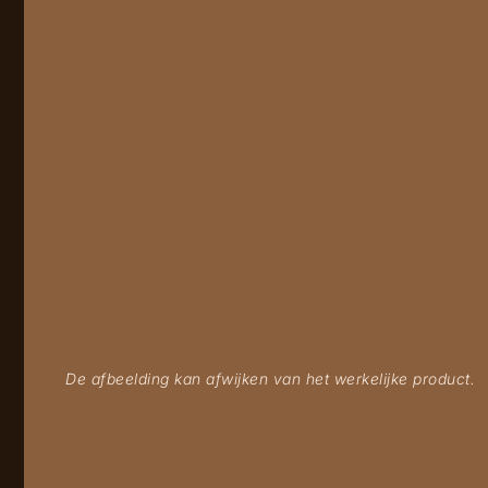
De afbeelding kan afwijken van het werkelijke product.