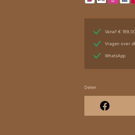
Vanaf € 199,0
Vragen over di
WhatsApp
Delen