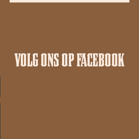
VOLG ONS OP FACEBOOK