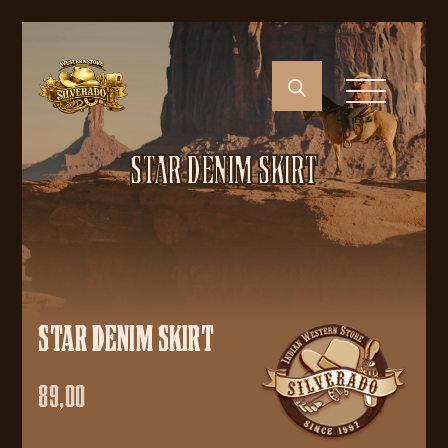
STAR DENIM SKIRT
STAR DENIM SKIRT
89,00