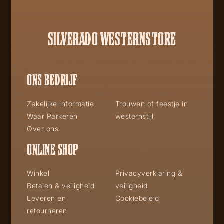
SILVERADO WESTERNSTORE
ONS BEDRIJF
Zakelijke informatie
Trouwen of feestje in
Waar Parkeren
westernstijl
Over ons
ONLINE SHOP
Winkel
Privacyverklaring &
Betalen & veiligheid
veiligheid
Leveren en
Cookiebeleid
retourneren