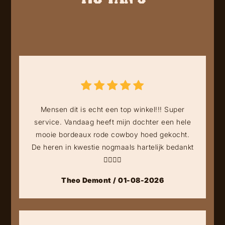
Mensen dit is echt een top winkel!!! Super
service. Vandaag heeft mijn dochter een hele
mooie bordeaux rode cowboy hoed gekocht.
De heren in kwestie nogmaals hartelijk bedankt
👍🏻👍🏻
Theo Demont / 01-08-2026