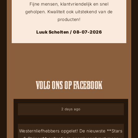
Fijne mensen, klantvriendelijk en snel
geholpen. Kwaliteit ook uitstekend van de
producten!
Luuk Scholten / 08-07-2026
VOLG ONS OP FACEBOOK
2 days ago
Westernliefhebbers opgelet! De nieuwste **Stars