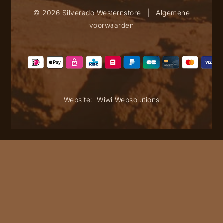
© 2026 Silverado Westernstore
|
Algemene
voorwaarden
Website:
Wiwi Websolutions