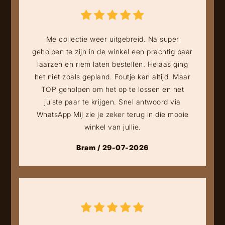
Me collectie weer uitgebreid. Na super
geholpen te zijn in de winkel een prachtig paar
laarzen en riem laten bestellen. Helaas ging
het niet zoals gepland. Foutje kan altijd. Maar
TOP geholpen om het op te lossen en het
juiste paar te krijgen. Snel antwoord via
WhatsApp Mij zie je zeker terug in die mooie
winkel van jullie.
Bram / 29-07-2026