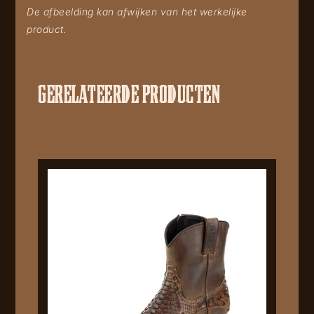
De afbeelding kan afwijken van het werkelijke
product.
GERELATEERDE PRODUCTEN