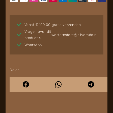
Vanaf € 199,00 gratis verzenden
Vragen over dit
westernstore@silverado.nl
product >
WhatsApp
Delen