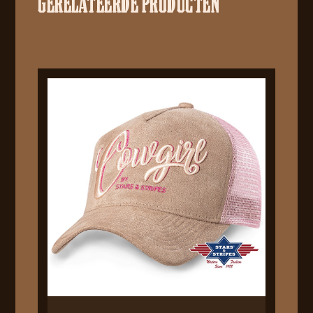
GERELATEERDE PRODUCTEN