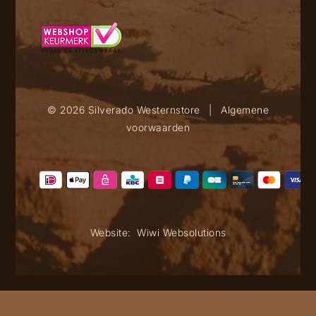
© 2026 Silverado Westernstore
|
Algemene
voorwaarden
Website:
Wiwi Websolutions