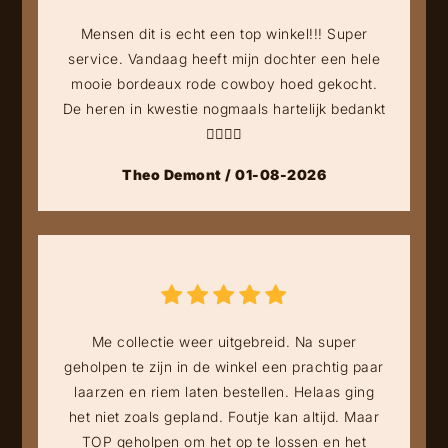
Mensen dit is echt een top winkel!!! Super
service. Vandaag heeft mijn dochter een hele
mooie bordeaux rode cowboy hoed gekocht.
De heren in kwestie nogmaals hartelijk bedankt
👍🏻👍🏻
Theo Demont / 01-08-2026
Me collectie weer uitgebreid. Na super
geholpen te zijn in de winkel een prachtig paar
laarzen en riem laten bestellen. Helaas ging
het niet zoals gepland. Foutje kan altijd. Maar
TOP geholpen om het op te lossen en het