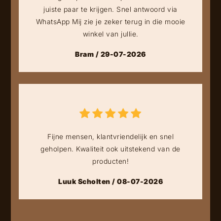
juiste paar te krijgen. Snel antwoord via
WhatsApp Mij zie je zeker terug in die mooie
winkel van jullie.
Bram / 29-07-2026
Fijne mensen, klantvriendelijk en snel
geholpen. Kwaliteit ook uitstekend van de
producten!
Luuk Scholten / 08-07-2026