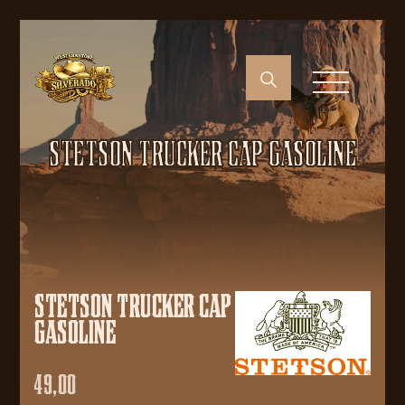
STETSON TRUCKER CAP GASOLINE
STETSON TRUCKER CAP
GASOLINE
49,00