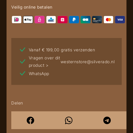
Veilig online betalen
Vanaf € 199,00 gratis verzenden
Vragen over dit
westernstore@silverado.nl
product >
WhatsApp
Delen