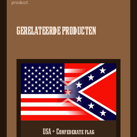
product.
GERELATEERDE PRODUCTEN
USA + Confederate flag