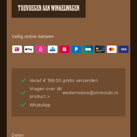
TOEVOEGEN AAN WINKELWAGEN
Veilig online betalen
Vanaf € 199,00 gratis verzenden
Vragen over dit
westernstore@silverado.nl
product >
WhatsApp
Delen