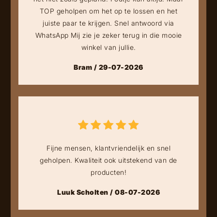
TOP geholpen om het op te lossen en het
juiste paar te krijgen. Snel antwoord via
WhatsApp Mij zie je zeker terug in die mooie
winkel van jullie.
Bram / 29-07-2026
Fijne mensen, klantvriendelijk en snel
geholpen. Kwaliteit ook uitstekend van de
producten!
Luuk Scholten / 08-07-2026