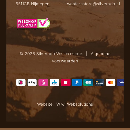
6511CB Nijmegen
westernstore@silverado.nl
© 2026 Silverado Westernstore
|
Algemene
voorwaarden
Website:
Wiwi Websolutions