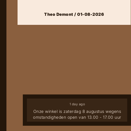
Theo Demont / 01-08-2026
1 day ago
Onze winkel is zaterdag 8 augustus wegens
omstandigheden open van 13.00 - 17.00 uur