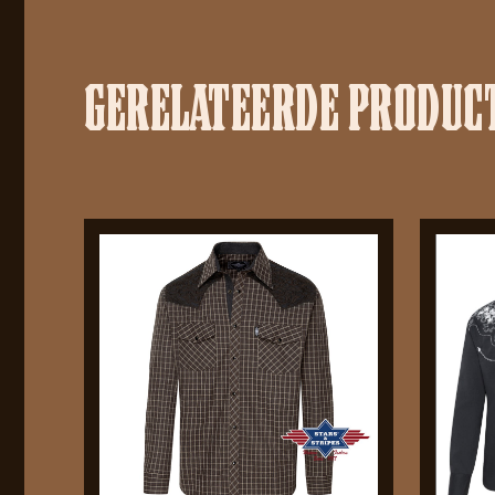
GERELATEERDE PRODUC