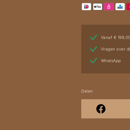
Vanaf € 199,0
Vragen over di
WhatsApp
Delen