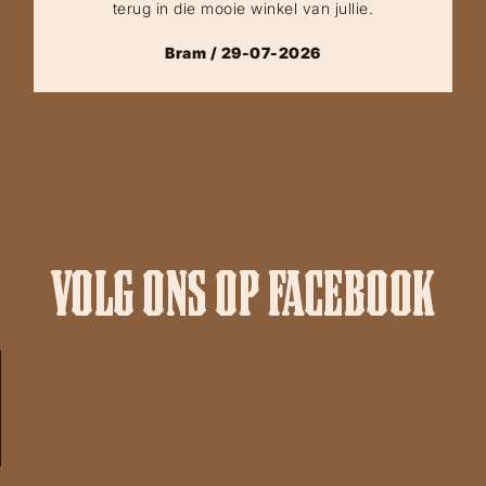
terug in die mooie winkel van jullie.
Bram / 29-07-2026
VOLG ONS OP FACEBOOK