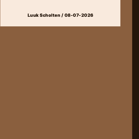
Luuk Scholten / 08-07-2026