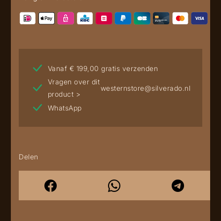
Vanaf € 199,00 gratis verzenden
Vragen over dit
westernstore@silverado.nl
product >
WhatsApp
Delen