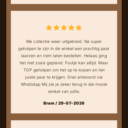
Me collectie weer uitgebreid. Na super
geholpen te zijn in de winkel een prachtig paar
laarzen en riem laten bestellen. Helaas ging
het niet zoals gepland. Foutje kan altijd. Maar
TOP geholpen om het op te lossen en het
juiste paar te krijgen. Snel antwoord via
WhatsApp Mij zie je zeker terug in die mooie
winkel van jullie.
Bram / 29-07-2026