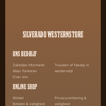
SILVERADO WESTERNSTORE
ONS BEDRIJF
Zakelijke informatie
Trouwen of feestje in
Waar Parkeren
westernstijl
Over ons
ONLINE SHOP
Winkel
Privacyverklaring &
Betalen & veiligheid
veiligheid