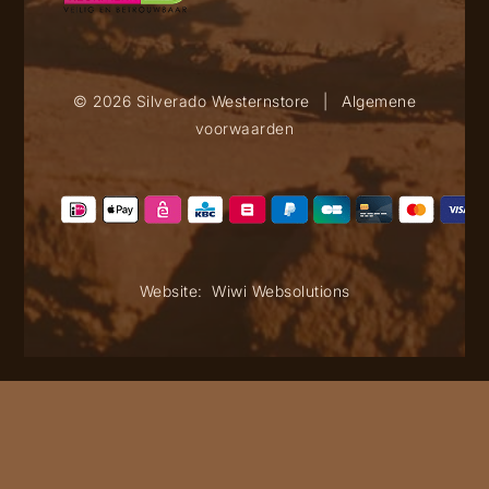
© 2026 Silverado Westernstore
|
Algemene
voorwaarden
Website:
Wiwi Websolutions