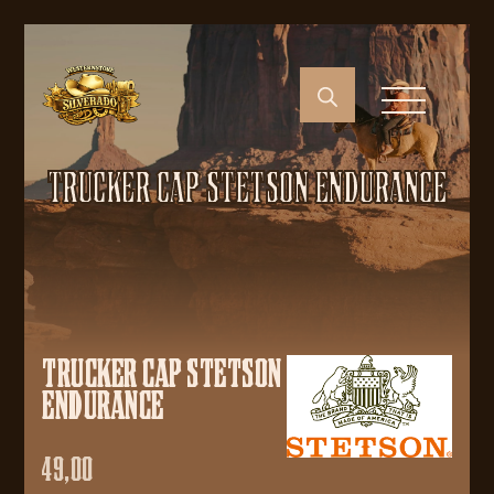
TRUCKER CAP STETSON ENDURANCE
TRUCKER CAP STETSON
ENDURANCE
49,00