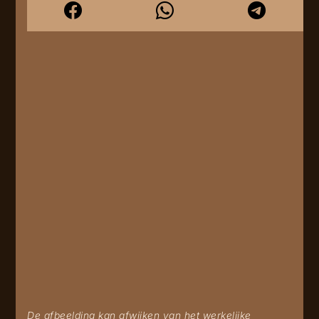
De afbeelding kan afwijken van het werkelijke