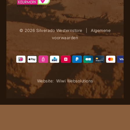
© 2026 Silverado Westernstore
|
Algemene
voorwaarden
Website:
Wiwi Websolutions