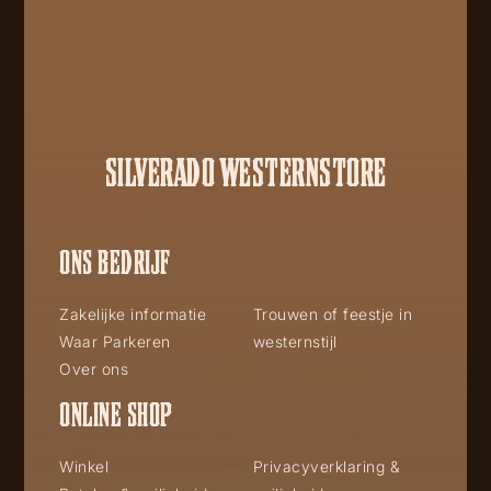
SILVERADO WESTERNSTORE
ONS BEDRIJF
Zakelijke informatie
Trouwen of feestje in
Waar Parkeren
westernstijl
Over ons
ONLINE SHOP
Winkel
Privacyverklaring &