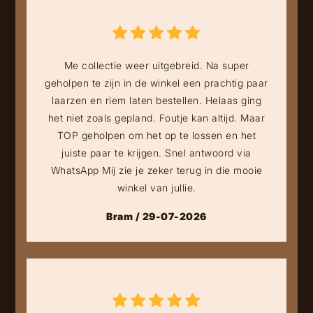
Me collectie weer uitgebreid. Na super
geholpen te zijn in de winkel een prachtig paar
laarzen en riem laten bestellen. Helaas ging
het niet zoals gepland. Foutje kan altijd. Maar
TOP geholpen om het op te lossen en het
juiste paar te krijgen. Snel antwoord via
WhatsApp Mij zie je zeker terug in die mooie
winkel van jullie.
Bram / 29-07-2026