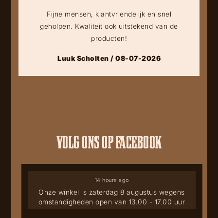
Fijne mensen, klantvriendelijk en snel
geholpen. Kwaliteit ook uitstekend van de
producten!
Luuk Scholten / 08-07-2026
VOLG ONS OP FACEBOOK
14 hours ago
Onze winkel is zaterdag 8 augustus wegens
omstandigheden open van 13.00 - 17.00 uur