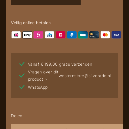
Veilig online betalen
Vanaf € 199,00 gratis verzenden
Vragen over dit
westernstore@silverado.nl
product >
WhatsApp
Delen