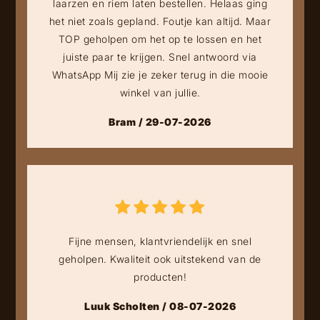
laarzen en riem laten bestellen. Helaas ging
het niet zoals gepland. Foutje kan altijd. Maar
TOP geholpen om het op te lossen en het
juiste paar te krijgen. Snel antwoord via
WhatsApp Mij zie je zeker terug in die mooie
winkel van jullie.
Bram / 29-07-2026
Fijne mensen, klantvriendelijk en snel
geholpen. Kwaliteit ook uitstekend van de
producten!
Luuk Scholten / 08-07-2026