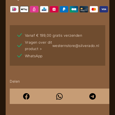
Vanaf € 199,00 gratis verzenden
Vragen over dit
westernstore@silverado.nl
product >
WhatsApp
Delen