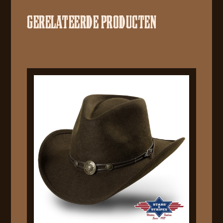
GERELATEERDE PRODUCTEN