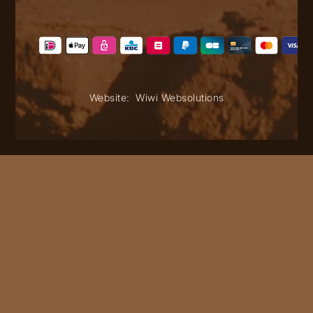
Website:
Wiwi Websolutions