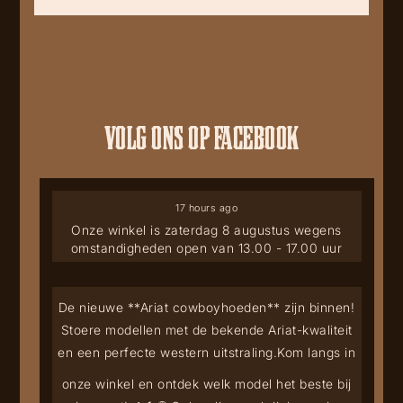
VOLG ONS OP FACEBOOK
17 hours ago
Onze winkel is zaterdag 8 augustus wegens
omstandigheden open van 13.00 - 17.00 uur
De nieuwe **Ariat cowboyhoeden** zijn binnen!
Stoere modellen met de bekende Ariat-kwaliteit
en een perfecte western uitstraling.
Kom langs in
onze winkel en ontdek welk model het beste bij