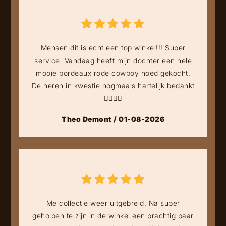
Mensen dit is echt een top winkel!!! Super
service. Vandaag heeft mijn dochter een hele
mooie bordeaux rode cowboy hoed gekocht.
De heren in kwestie nogmaals hartelijk bedankt
👍🏻👍🏻
Theo Demont / 01-08-2026
Me collectie weer uitgebreid. Na super
geholpen te zijn in de winkel een prachtig paar