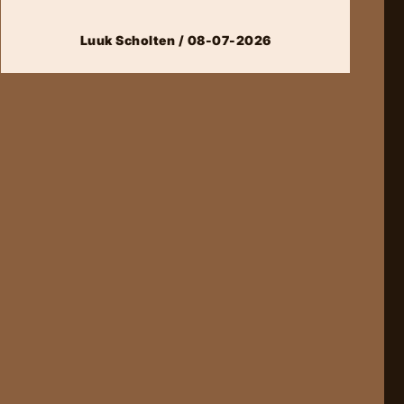
Luuk Scholten / 08-07-2026