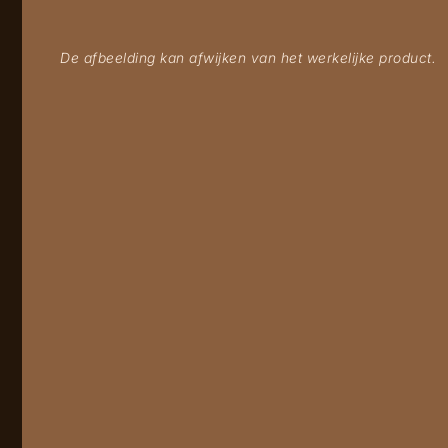
De afbeelding kan afwijken van het werkelijke product.