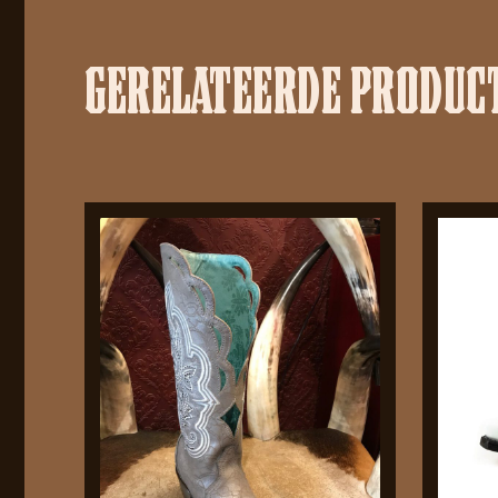
GERELATEERDE PRODUC