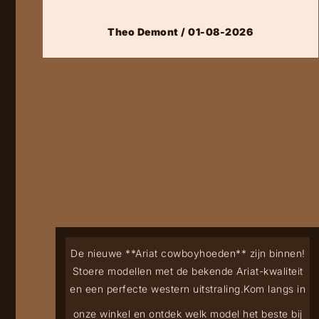
Theo Demont / 01-08-2026
De nieuwe **Ariat cowboyhoeden** zijn binnen!
Stoere modellen met de bekende Ariat-kwaliteit
en een perfecte western uitstraling.
Kom langs in
onze winkel en ontdek welk model het beste bij