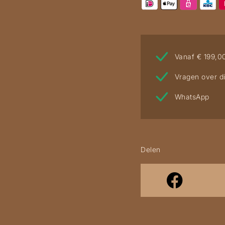
Vanaf € 199,0
Vragen over di
WhatsApp
Delen