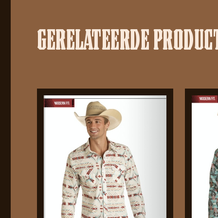
GERELATEERDE PRODUC