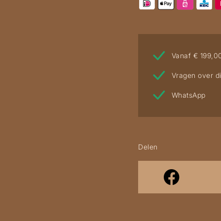
Vanaf € 199,0
Vragen over di
WhatsApp
Delen