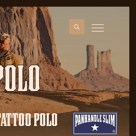
POLO
TATTOO POLO