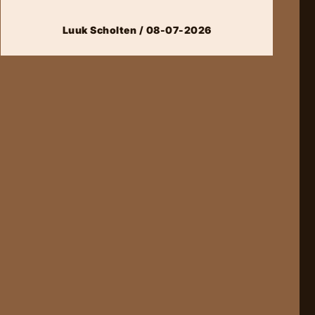
Luuk Scholten / 08-07-2026