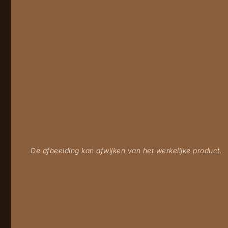
De afbeelding kan afwijken van het werkelijke product.