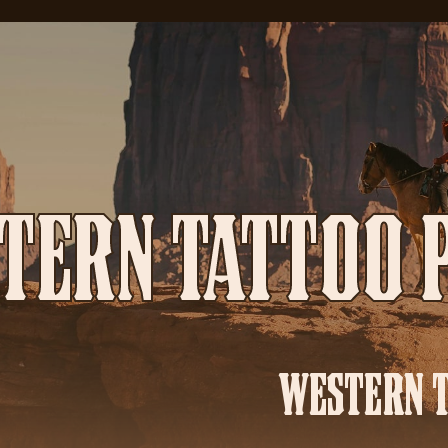
TERN TATTOO 
WESTERN 