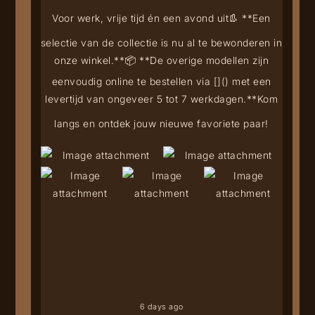
Voor werk, vrije tijd én een avond uit
👢 **Een
selectie van de collectie is nu al te bewonderen in
onze winkel.**
📦 **De overige modellen zijn
eenvoudig online te bestellen via [
](
) met een
levertijd van ongeveer 5 tot 7 werkdagen.**
Kom
langs en ontdek jouw nieuwe favoriete paar!
6 days ago