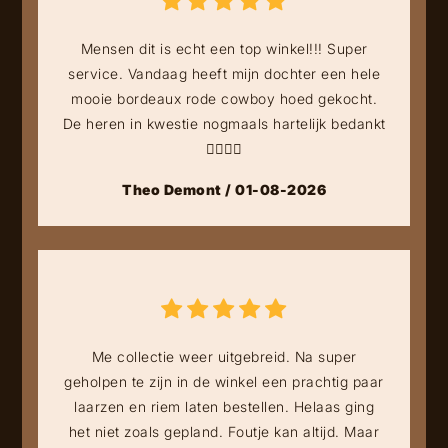
Mensen dit is echt een top winkel!!! Super
service. Vandaag heeft mijn dochter een hele
mooie bordeaux rode cowboy hoed gekocht.
De heren in kwestie nogmaals hartelijk bedankt
👍🏻👍🏻
Theo Demont / 01-08-2026
Me collectie weer uitgebreid. Na super
geholpen te zijn in de winkel een prachtig paar
laarzen en riem laten bestellen. Helaas ging
het niet zoals gepland. Foutje kan altijd. Maar