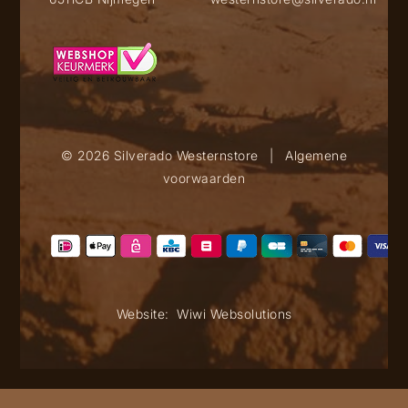
© 2026 Silverado Westernstore
|
Algemene
voorwaarden
Website:
Wiwi Websolutions