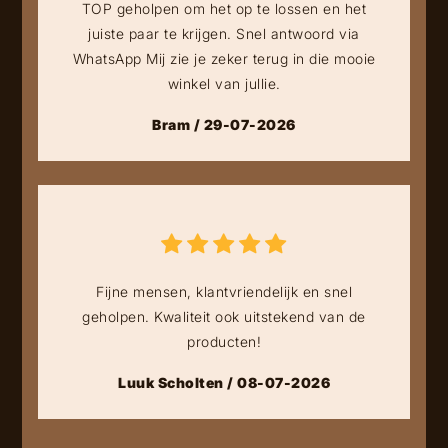
TOP geholpen om het op te lossen en het
juiste paar te krijgen. Snel antwoord via
WhatsApp Mij zie je zeker terug in die mooie
winkel van jullie.
Bram / 29-07-2026
Fijne mensen, klantvriendelijk en snel
geholpen. Kwaliteit ook uitstekend van de
producten!
Luuk Scholten / 08-07-2026