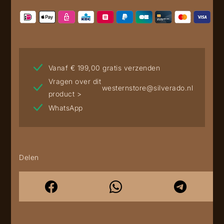
Vanaf € 199,00 gratis verzenden
Vragen over dit
westernstore@silverado.nl
product >
WhatsApp
Delen