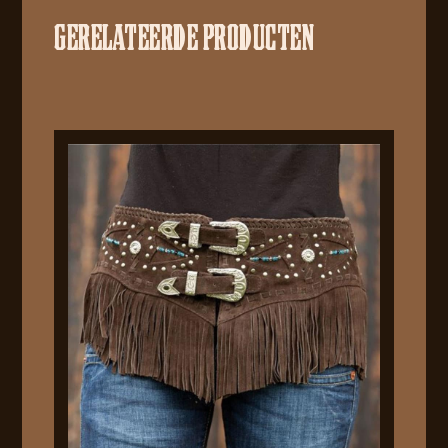
GERELATEERDE PRODUCTEN