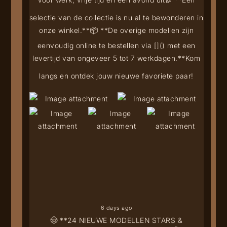
selectie van de collectie is nu al te bewonderen in
onze winkel.**
📦 **De overige modellen zijn
eenvoudig online te bestellen via [
](
) met een
levertijd van ongeveer 5 tot 7 werkdagen.**
Kom
langs en ontdek jouw nieuwe favoriete paar!
6 days ago
🤠 **24 NIEUWE MODELLEN STARS &