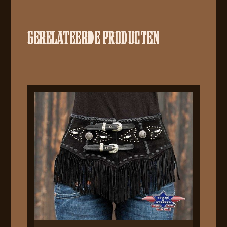
GERELATEERDE PRODUCTEN