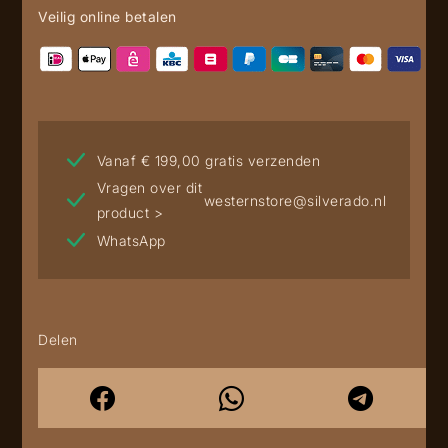
Veilig online betalen
Vanaf € 199,00 gratis verzenden
Vragen over dit
westernstore@silverado.nl
product >
WhatsApp
Delen