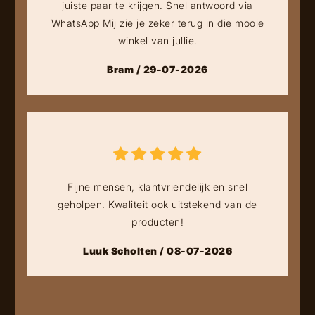
juiste paar te krijgen. Snel antwoord via
WhatsApp Mij zie je zeker terug in die mooie
winkel van jullie.
Bram / 29-07-2026
Fijne mensen, klantvriendelijk en snel
geholpen. Kwaliteit ook uitstekend van de
producten!
Luuk Scholten / 08-07-2026