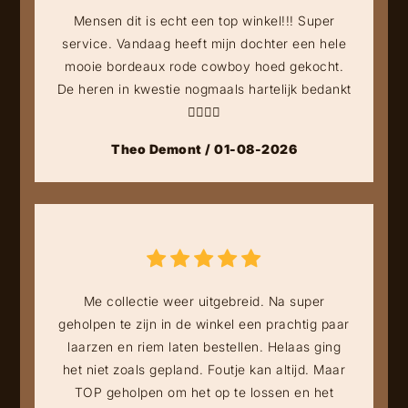
Mensen dit is echt een top winkel!!! Super
service. Vandaag heeft mijn dochter een hele
mooie bordeaux rode cowboy hoed gekocht.
De heren in kwestie nogmaals hartelijk bedankt
👍🏻👍🏻
Theo Demont / 01-08-2026
Me collectie weer uitgebreid. Na super
geholpen te zijn in de winkel een prachtig paar
laarzen en riem laten bestellen. Helaas ging
het niet zoals gepland. Foutje kan altijd. Maar
TOP geholpen om het op te lossen en het