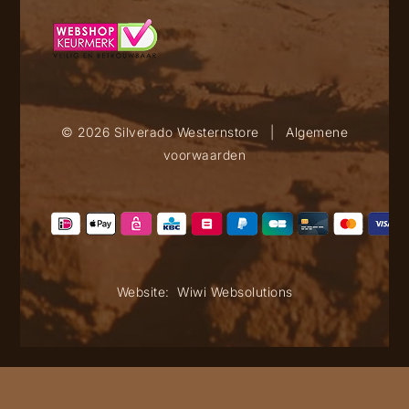
© 2026 Silverado Westernstore
|
Algemene
voorwaarden
Website:
Wiwi Websolutions