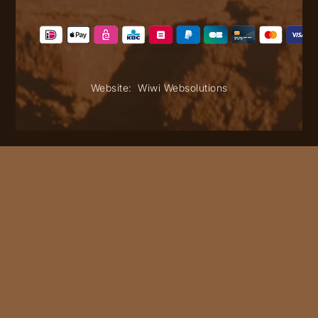
Website:
Wiwi Websolutions