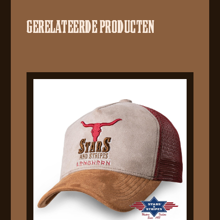
GERELATEERDE PRODUCTEN