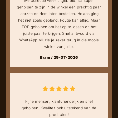
Me collectie weer uitgebreid. Na super
geholpen te zijn in de winkel een prachtig paar
laarzen en riem laten bestellen. Helaas ging
het niet zoals gepland. Foutje kan altijd. Maar
TOP geholpen om het op te lossen en het
juiste paar te krijgen. Snel antwoord via
WhatsApp Mij zie je zeker terug in die mooie
winkel van jullie.
Bram / 29-07-2026
Fijne mensen, klantvriendelijk en snel
geholpen. Kwaliteit ook uitstekend van de
producten!