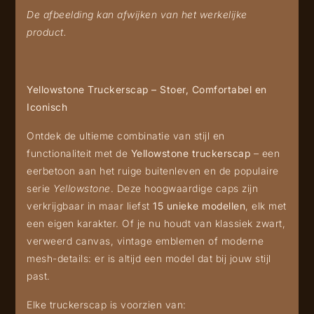
De afbeelding kan afwijken van het werkelijke
product.
Yellowstone Truckerscap – Stoer, Comfortabel en
Iconisch
Ontdek de ultieme combinatie van stijl en
functionaliteit met de
Yellowstone truckerscap
– een
eerbetoon aan het ruige buitenleven en de populaire
serie
Yellowstone
. Deze hoogwaardige caps zijn
verkrijgbaar in maar liefst
15 unieke modellen
, elk met
een eigen karakter. Of je nu houdt van klassiek zwart,
verweerd canvas, vintage emblemen of moderne
mesh-details: er is altijd een model dat bij jouw stijl
past.
Elke truckerscap is voorzien van: