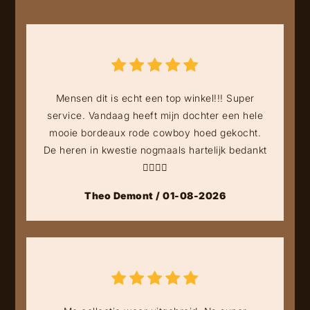
Mensen dit is echt een top winkel!!! Super
service. Vandaag heeft mijn dochter een hele
mooie bordeaux rode cowboy hoed gekocht.
De heren in kwestie nogmaals hartelijk bedankt
👍🏻👍🏻
Theo Demont / 01-08-2026