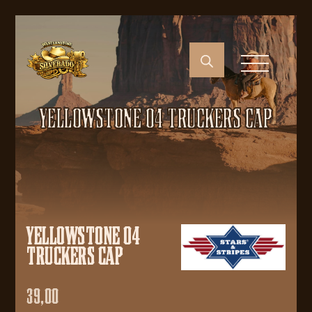
YELLOWSTONE 04 TRUCKERS CAP
YELLOWSTONE 04
TRUCKERS CAP
39,00