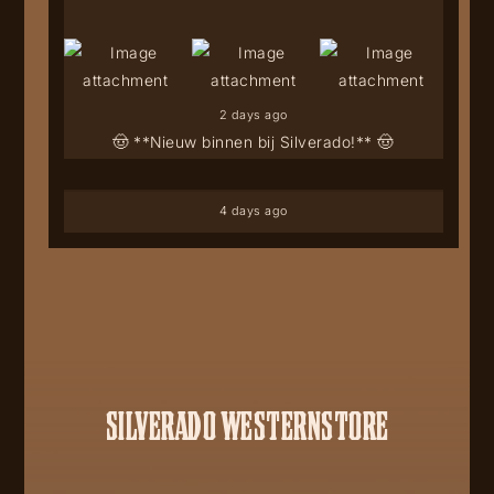
2 days ago
🤠 **Nieuw binnen bij Silverado!** 🤠
4 days ago
SILVERADO WESTERNSTORE