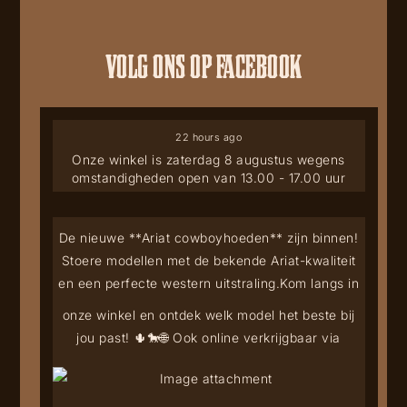
VOLG ONS OP FACEBOOK
22 hours ago
Onze winkel is zaterdag 8 augustus wegens
omstandigheden open van 13.00 - 17.00 uur
De nieuwe **Ariat cowboyhoeden** zijn binnen!
Stoere modellen met de bekende Ariat-kwaliteit
en een perfecte western uitstraling.
Kom langs in
onze winkel en ontdek welk model het beste bij
jou past! 🌵🐎
🌐 Ook online verkrijgbaar via