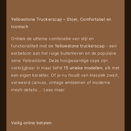
Yellowstone Truckerscap – Stoer, Comfortabel en
Iconisch
Ontdek de ultieme combinatie van stijl en
functionaliteit met de
Yellowstone truckerscap
– een
eerbetoon aan het ruige buitenleven en de populaire
serie
Yellowstone
. Deze hoogwaardige caps zijn
verkrijgbaar in maar liefst
15 unieke modellen
, elk met
een eigen karakter. Of je nu houdt van klassiek zwart,
verweerd canvas, vintage emblemen of moderne
mesh-details:...
Lees meer
Veilig online betalen