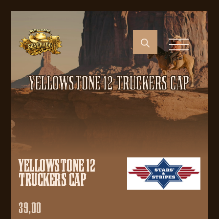
YELLOWSTONE 12 TRUCKERS CAP
YELLOWSTONE 12
TRUCKERS CAP
39,00