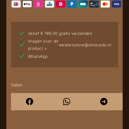
Vanaf € 199,00 gratis verzenden
Vragen over dit
westernstore@silverado.nl
product >
WhatsApp
Delen