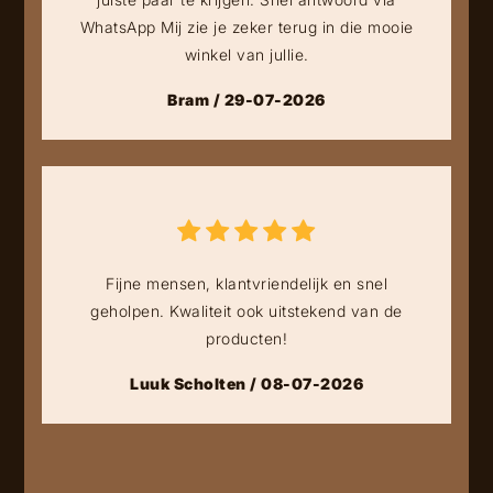
WhatsApp Mij zie je zeker terug in die mooie
winkel van jullie.
Bram / 29-07-2026
Fijne mensen, klantvriendelijk en snel
geholpen. Kwaliteit ook uitstekend van de
producten!
Luuk Scholten / 08-07-2026