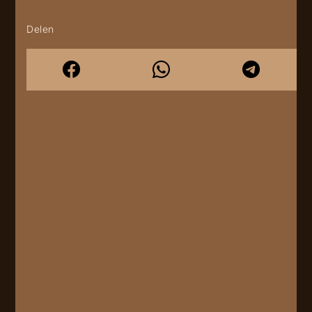
Delen