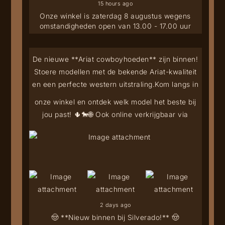
15 hours ago
Onze winkel is zaterdag 8 augustus wegens
omstandigheden open van 13.00 - 17.00 uur
De nieuwe **Ariat cowboyhoeden** zijn binnen!
Stoere modellen met de bekende Ariat-kwaliteit
en een perfecte western uitstraling.
Kom langs in
onze winkel en ontdek welk model het beste bij
jou past! 🌵🐎
🌐 Ook online verkrijgbaar via
2 days ago
🤠 **Nieuw binnen bij Silverado!** 🤠