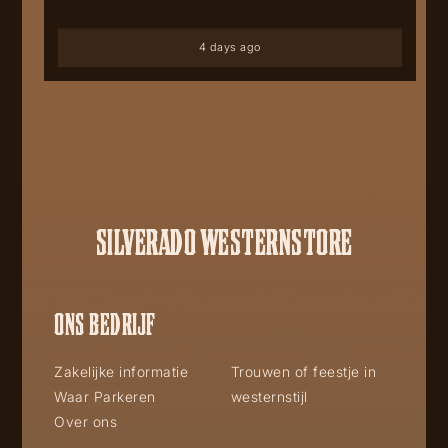
4 days ago
SILVERADO WESTERNSTORE
ONS BEDRIJF
Zakelijke informatie
Trouwen of feestje in
Waar Parkeren
westernstijl
Over ons