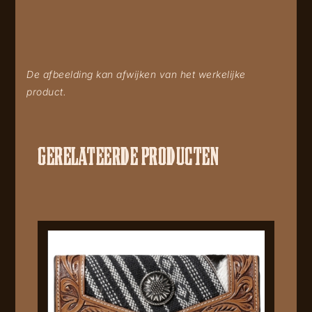
De afbeelding kan afwijken van het werkelijke
product.
GERELATEERDE PRODUCTEN