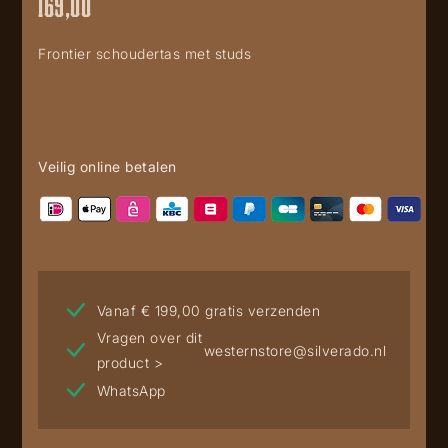
169,00
Frontier schoudertas met studs
Veilig online betalen
Vanaf € 199,00 gratis verzenden
Vragen over dit
westernstore@silverado.nl
product >
WhatsApp