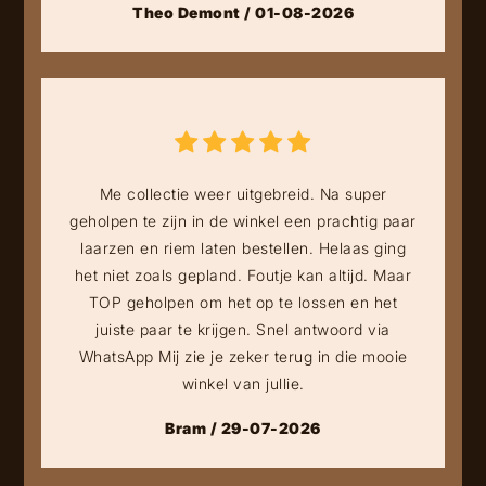
Theo Demont / 01-08-2026
Me collectie weer uitgebreid. Na super
geholpen te zijn in de winkel een prachtig paar
laarzen en riem laten bestellen. Helaas ging
het niet zoals gepland. Foutje kan altijd. Maar
TOP geholpen om het op te lossen en het
juiste paar te krijgen. Snel antwoord via
WhatsApp Mij zie je zeker terug in die mooie
winkel van jullie.
Bram / 29-07-2026