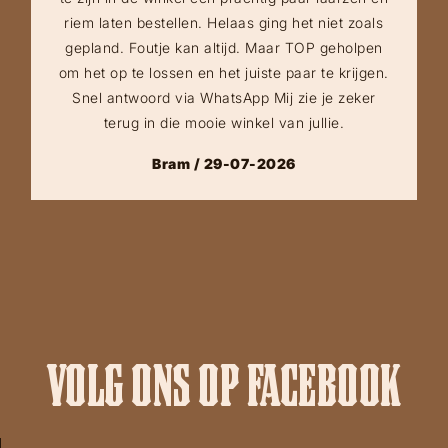
riem laten bestellen. Helaas ging het niet zoals
gepland. Foutje kan altijd. Maar TOP geholpen
om het op te lossen en het juiste paar te krijgen.
Snel antwoord via WhatsApp Mij zie je zeker
terug in die mooie winkel van jullie.
Bram / 29-07-2026
VOLG ONS OP FACEBOOK