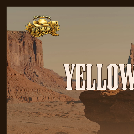
YELLOW