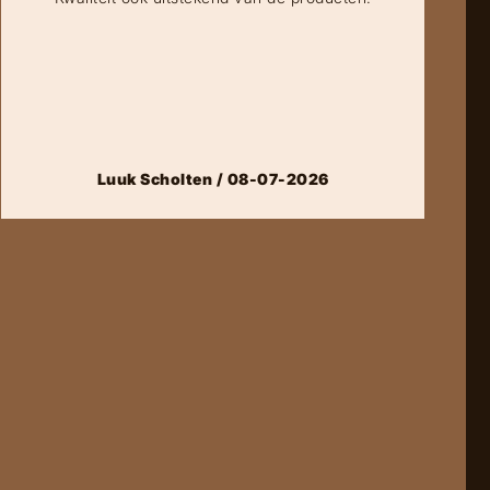
Luuk Scholten / 08-07-2026