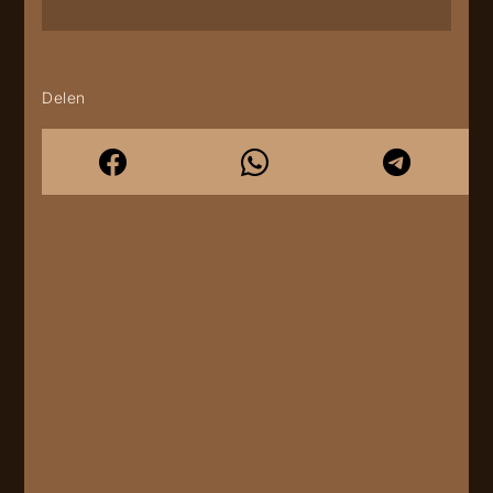
Delen