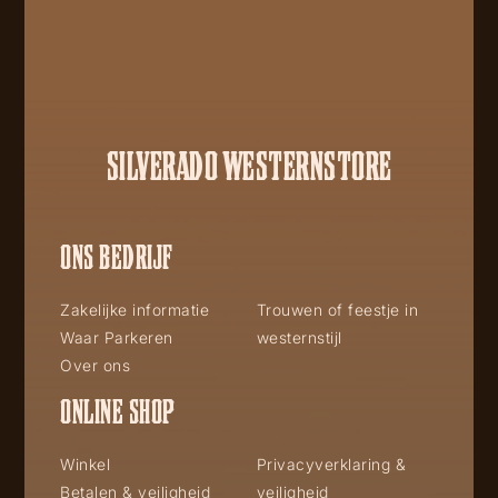
SILVERADO WESTERNSTORE
ONS BEDRIJF
Zakelijke informatie
Trouwen of feestje in
Waar Parkeren
westernstijl
Over ons
ONLINE SHOP
Winkel
Privacyverklaring &
Betalen & veiligheid
veiligheid