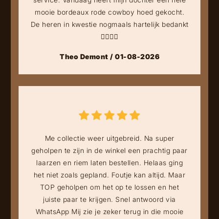
mooie bordeaux rode cowboy hoed gekocht.
De heren in kwestie nogmaals hartelijk bedankt
👍🏻👍🏻
Theo Demont / 01-08-2026
Me collectie weer uitgebreid. Na super
geholpen te zijn in de winkel een prachtig paar
laarzen en riem laten bestellen. Helaas ging
het niet zoals gepland. Foutje kan altijd. Maar
TOP geholpen om het op te lossen en het
juiste paar te krijgen. Snel antwoord via
WhatsApp Mij zie je zeker terug in die mooie