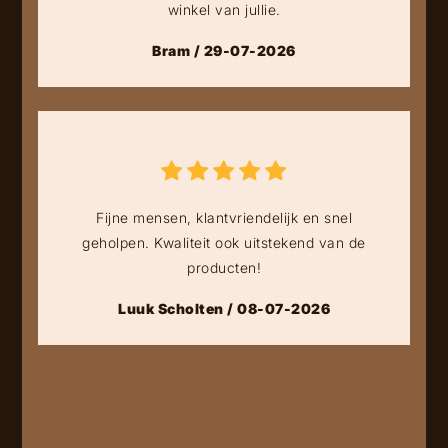
winkel van jullie.
Bram / 29-07-2026
Fijne mensen, klantvriendelijk en snel
geholpen. Kwaliteit ook uitstekend van de
producten!
Luuk Scholten / 08-07-2026