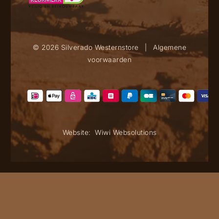
© 2026 Silverado Westernstore
|
Algemene
voorwaarden
Website:
Wiwi Websolutions