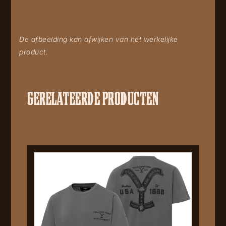
De afbeelding kan afwijken van het werkelijke
product.
GERELATEERDE PRODUCTEN