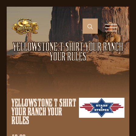
YELLOWSTONE T SHIRT YOUR RANCH
YOUR RULES
YELLOWSTONE T SHIRT
YOUR RANCH YOUR
RULES