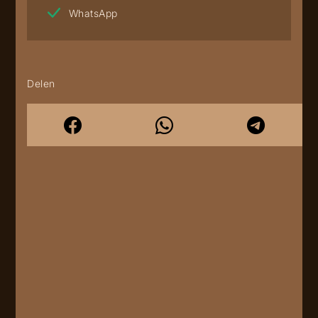
WhatsApp
Delen