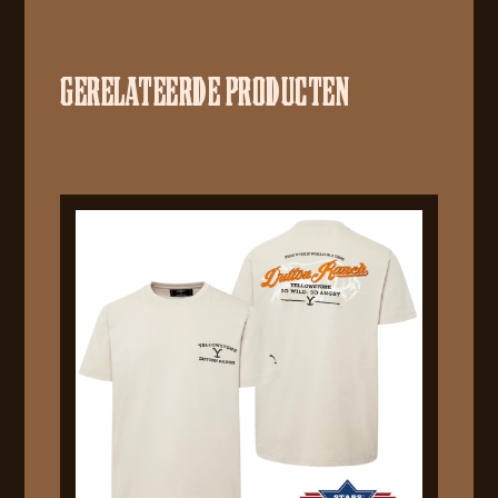
GERELATEERDE PRODUCTEN