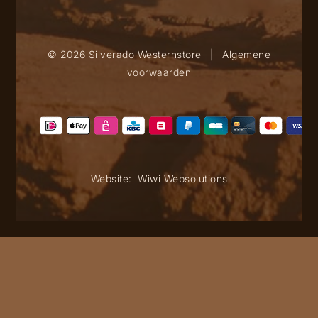
© 2026 Silverado Westernstore
|
Algemene
voorwaarden
Website:
Wiwi Websolutions