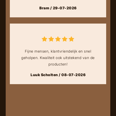
Bram / 29-07-2026
Fijne mensen, klantvriendelijk en snel
geholpen. Kwaliteit ook uitstekend van de
producten!
Luuk Scholten / 08-07-2026