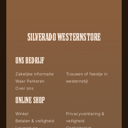
SILVERADO WESTERNSTORE
ONS BEDRIJF
Zakelijke informatie
Trouwen of feestje in
Waar Parkeren
westernstijl
Over ons
ONLINE SHOP
Winkel
Privacyverklaring &
Betalen & veiligheid
veiligheid
Leveren en
Cookiebeleid