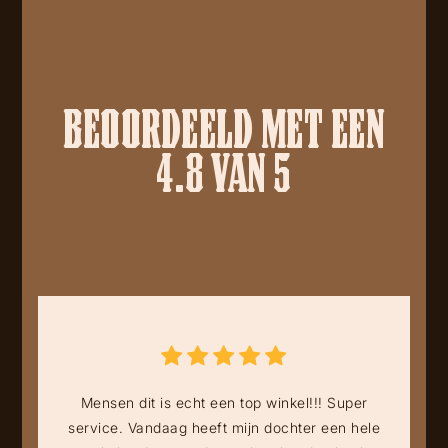
BEOORDEELD MET EEN
4.8 VAN 5
Mensen dit is echt een top winkel!!! Super
service. Vandaag heeft mijn dochter een hele